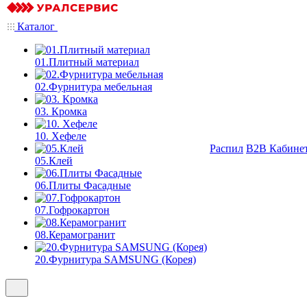
Каталог
01.Плитный материал
02.Фурнитура мебельная
03. Кромка
10. Хефеле
Распил
B2B Кабине
05.Клей
06.Плиты Фасадные
07.Гофрокартон
08.Керамогранит
20.Фурнитура SAMSUNG (Корея)