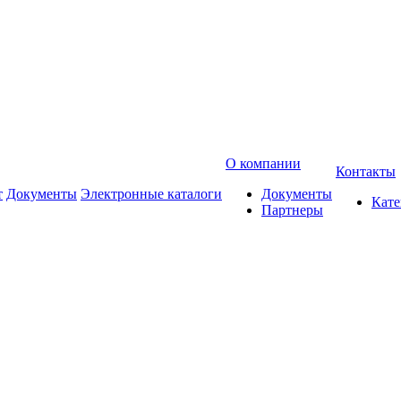
О компании
Контакты
т
Документы
Электронные каталоги
Документы
Кат
Партнеры