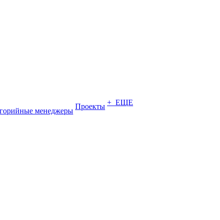
+ ЕЩЕ
Проекты
егорийные менеджеры