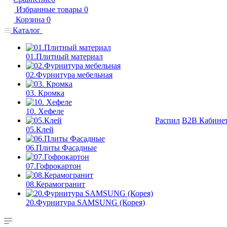
Избранные товары
0
Корзина
0
Каталог
01.Плитный материал
02.Фурнитура мебельная
03. Кромка
10. Хефеле
Распил
B2B Кабине
05.Клей
06.Плиты Фасадные
07.Гофрокартон
08.Керамогранит
20.Фурнитура SAMSUNG (Корея)