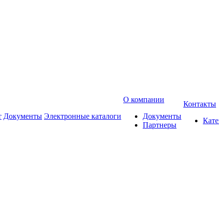
О компании
Контакты
т
Документы
Электронные каталоги
Документы
Кат
Партнеры