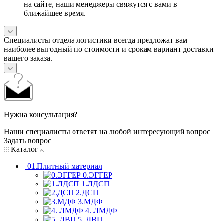
на сайте, наши менеджеры свяжутся с вами в
ближайшее время.
Специалисты отдела логистики всегда предложат вам
наиболее выгодный по стоимости и срокам вариант доставки
вашего заказа.
Нужна консультация?
Наши специалисты ответят на любой интересующий вопрос
Задать вопрос
Каталог
01.Плитный материал
0.ЭГГЕР
1.ЛДСП
2.ДСП
3.МДФ
4. ЛМДФ
5. ДВП