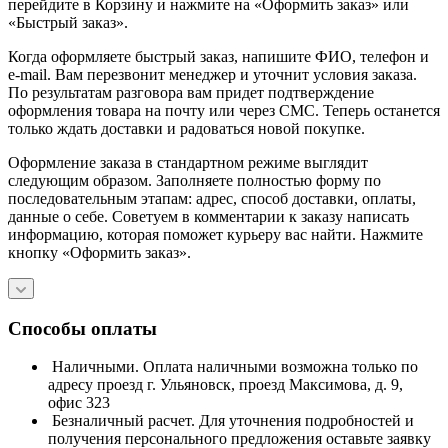
перейдите в Корзину и нажмите на «Оформить заказ» или
«Быстрый заказ».
Когда оформляете быстрый заказ, напишите ФИО, телефон и
e-mail. Вам перезвонит менеджер и уточнит условия заказа.
По результатам разговора вам придет подтверждение
оформления товара на почту или через СМС. Теперь останется
только ждать доставки и радоваться новой покупке.
Оформление заказа в стандартном режиме выглядит
следующим образом. Заполняете полностью форму по
последовательным этапам: адрес, способ доставки, оплаты,
данные о себе. Советуем в комментарии к заказу написать
информацию, которая поможет курьеру вас найти. Нажмите
кнопку «Оформить заказ».
Способы оплаты
Наличными. Оплата наличными возможна только по
адресу проезд г. Ульяновск, проезд Максимова, д. 9,
офис 323
Безналичный расчет. Для уточнения подробностей и
получения персонального предложения оставьте заявку