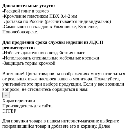
Дополнительные услуги:
-Раскрой плит в размер
-Кромление пластиком ПВХ 0,4-2 мм
-Доставка по России (рассчитывается индивидуально)
-Самовывоз со складов в Ульяновске, Кузнецке,
Новочебоксарске.
Для продления срока службы изделий из ЛДСП
рекомендуется:
-Избегать длительного воздействия влаги
-Использовать специальные мебельные крепежи
-Защищать торцы кромкой
Внимание! Цвета товаров на изображениях могут отличаться
от реальных из-за настроек вашего монитора. Пожалуйста,
учитывайте это при выборе продукции. Если у вас возникли
вопросы, не стесняйтесь обращаться к нам!
Характеристики
Производитель для сайта
ЭГГЕР
Для покупки товара в нашем интернет-магазине выберите
понравившийся товар и добавьте его в корзину. Далее