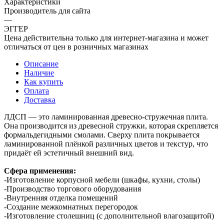
Характеристики
Производитель для сайта
—
ЭГГЕР
Цена действительна только для интернет-магазина и может
отличаться от цен в розничных магазинах
Описание
Наличие
Как купить
Оплата
Доставка
ЛДСП — это ламинированная древесно-стружечная плита.
Она производится из древесной стружки, которая скрепляется
формальдегидными смолами. Сверху плита покрывается
ламинированной плёнкой различных цветов и текстур, что
придаёт ей эстетичный внешний вид.
Сфера применения:
-Изготовление корпусной мебели (шкафы, кухни, столы)
-Производство торгового оборудования
-Внутренняя отделка помещений
-Создание межкомнатных перегородок
-Изготовление столешниц (с дополнительной влагозащитой)