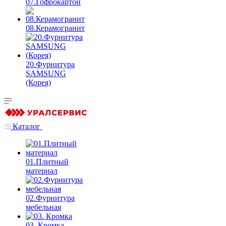
07.Гофрокартон
08.Керамогранит
20.Фурнитура
SAMSUNG
(Корея)
Каталог
01.Плитный
материал
02.Фурнитура
мебельная
03. Кромка