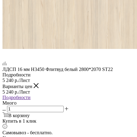
ЛДСП 16 мм H3450 Флитвуд белый 2800*2070 ST22
Подробности
5 240
р.
/Лист
Варианты цен
5 240
р.
/Лист
Подробности
Много
В корзину
Купить в 1 клик
Самовывоз - бесплатно.