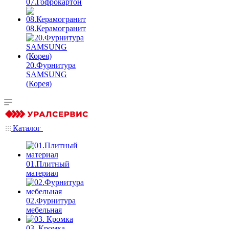
07.Гофрокартон
08.Керамогранит
20.Фурнитура
SAMSUNG
(Корея)
Каталог
01.Плитный
материал
02.Фурнитура
мебельная
03. Кромка