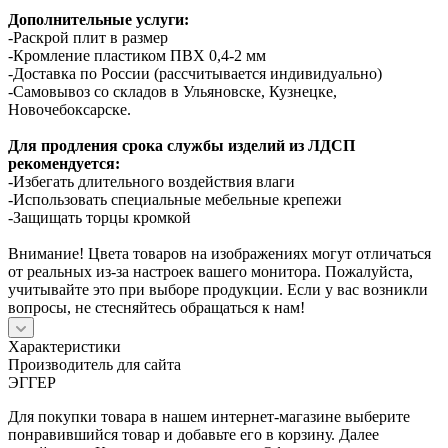
Дополнительные услуги:
-Раскрой плит в размер
-Кромление пластиком ПВХ 0,4-2 мм
-Доставка по России (рассчитывается индивидуально)
-Самовывоз со складов в Ульяновске, Кузнецке,
Новочебоксарске.
Для продления срока службы изделий из ЛДСП
рекомендуется:
-Избегать длительного воздействия влаги
-Использовать специальные мебельные крепежи
-Защищать торцы кромкой
Внимание! Цвета товаров на изображениях могут отличаться
от реальных из-за настроек вашего монитора. Пожалуйста,
учитывайте это при выборе продукции. Если у вас возникли
вопросы, не стесняйтесь обращаться к нам!
Характеристики
Производитель для сайта
ЭГГЕР
Для покупки товара в нашем интернет-магазине выберите
понравившийся товар и добавьте его в корзину. Далее