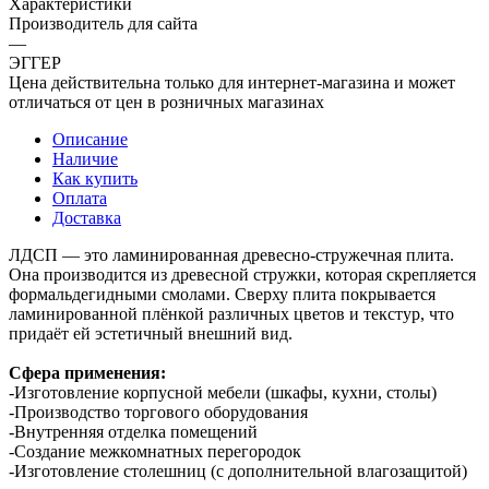
Характеристики
Производитель для сайта
—
ЭГГЕР
Цена действительна только для интернет-магазина и может
отличаться от цен в розничных магазинах
Описание
Наличие
Как купить
Оплата
Доставка
ЛДСП — это ламинированная древесно-стружечная плита.
Она производится из древесной стружки, которая скрепляется
формальдегидными смолами. Сверху плита покрывается
ламинированной плёнкой различных цветов и текстур, что
придаёт ей эстетичный внешний вид.
Сфера применения:
-Изготовление корпусной мебели (шкафы, кухни, столы)
-Производство торгового оборудования
-Внутренняя отделка помещений
-Создание межкомнатных перегородок
-Изготовление столешниц (с дополнительной влагозащитой)