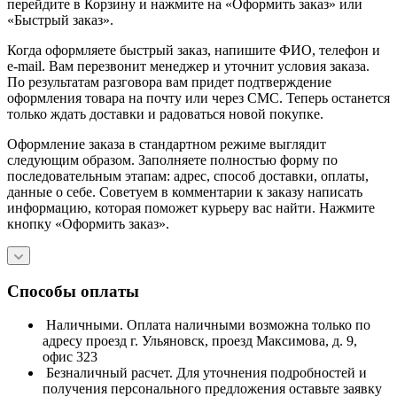
перейдите в Корзину и нажмите на «Оформить заказ» или
«Быстрый заказ».
Когда оформляете быстрый заказ, напишите ФИО, телефон и
e-mail. Вам перезвонит менеджер и уточнит условия заказа.
По результатам разговора вам придет подтверждение
оформления товара на почту или через СМС. Теперь останется
только ждать доставки и радоваться новой покупке.
Оформление заказа в стандартном режиме выглядит
следующим образом. Заполняете полностью форму по
последовательным этапам: адрес, способ доставки, оплаты,
данные о себе. Советуем в комментарии к заказу написать
информацию, которая поможет курьеру вас найти. Нажмите
кнопку «Оформить заказ».
Способы оплаты
Наличными. Оплата наличными возможна только по
адресу проезд г. Ульяновск, проезд Максимова, д. 9,
офис 323
Безналичный расчет. Для уточнения подробностей и
получения персонального предложения оставьте заявку