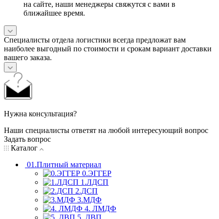
на сайте, наши менеджеры свяжутся с вами в
ближайшее время.
Специалисты отдела логистики всегда предложат вам
наиболее выгодный по стоимости и срокам вариант доставки
вашего заказа.
Нужна консультация?
Наши специалисты ответят на любой интересующий вопрос
Задать вопрос
Каталог
01.Плитный материал
0.ЭГГЕР
1.ЛДСП
2.ДСП
3.МДФ
4. ЛМДФ
5. ДВП