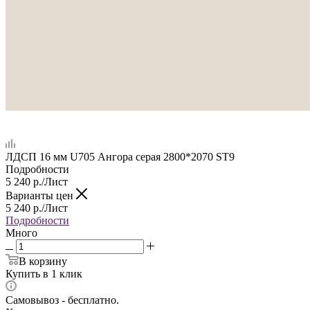
ЛДСП 16 мм U705 Ангора серая 2800*2070 ST9
Подробности
5 240
р.
/Лист
Варианты цен
5 240
р.
/Лист
Подробности
Много
В корзину
Купить в 1 клик
Самовывоз - бесплатно.