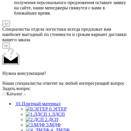
получения персонального предложения оставьте заявку
на сайте, наши менеджеры свяжутся с вами в
ближайшее время.
Специалисты отдела логистики всегда предложат вам
наиболее выгодный по стоимости и срокам вариант доставки
вашего заказа.
Нужна консультация?
Наши специалисты ответят на любой интересующий вопрос
Задать вопрос
Каталог
01.Плитный материал
0.ЭГГЕР
1.ЛДСП
2.ДСП
3.МДФ
4. ЛМДФ