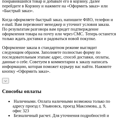
понравившийся товар и добавьте его в корзину. Далее
перейдите в Корзину и нажмите на «Оформить заказ» или
«Быстрый заказ».
Когда оформляете быстрый заказ, напишите ФИО, телефон и
e-mail. Вам перезвонит менеджер и уточнит условия заказа.
По результатам разговора вам придет подтверждение
оформления товара на почту или через СМС. Теперь останется
только ждать доставки и радоваться новой покупке.
Оформление заказа в стандартном режиме выглядит
следующим образом. Заполняете полностью форму по
последовательным этапам: адрес, способ доставки, оплаты,
данные о себе. Советуем в комментарии к заказу написать
информацию, которая поможет курьеру вас найти. Нажмите
кнопку «Оформить заказ».
Способы оплаты
Наличными. Оплата наличными возможна только по
адресу проезд г. Ульяновск, проезд Максимова, д. 9,
офис 323
Безналичный расчет. Для уточнения подробностей и