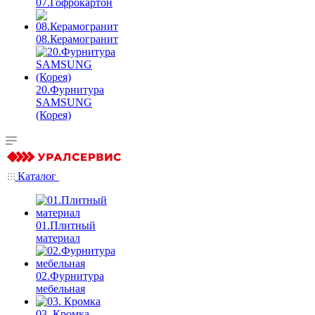
07.Гофрокартон
08.Керамогранит
20.Фурнитура
SAMSUNG
(Корея)
Каталог
01.Плитный
материал
02.Фурнитура
мебельная
03. Кромка