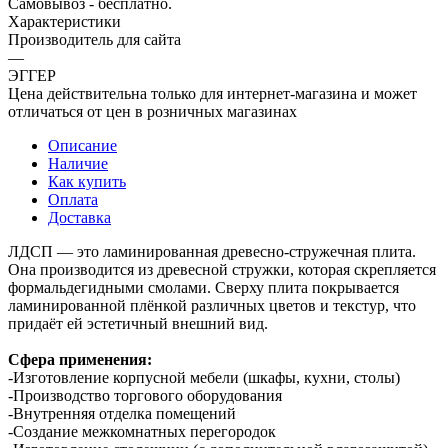
Самовывоз - бесплатно.
Характеристики
Производитель для сайта
—
ЭГГЕР
Цена действительна только для интернет-магазина и может
отличаться от цен в розничных магазинах
Описание
Наличие
Как купить
Оплата
Доставка
ЛДСП — это ламинированная древесно-стружечная плита.
Она производится из древесной стружки, которая скрепляется
формальдегидными смолами. Сверху плита покрывается
ламинированной плёнкой различных цветов и текстур, что
придаёт ей эстетичный внешний вид.
Сфера применения:
-Изготовление корпусной мебели (шкафы, кухни, столы)
-Производство торгового оборудования
-Внутренняя отделка помещений
-Создание межкомнатных перегородок