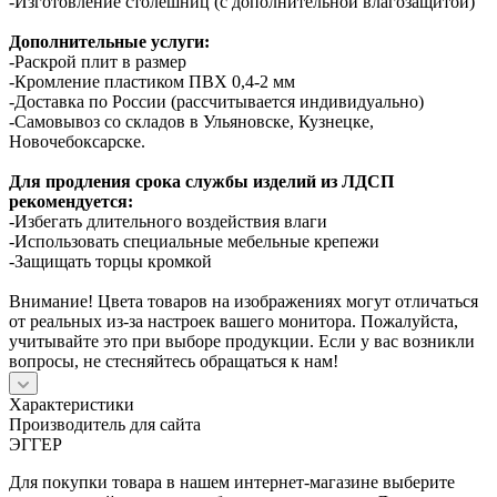
-Изготовление столешниц (с дополнительной влагозащитой)
Дополнительные услуги:
-Раскрой плит в размер
-Кромление пластиком ПВХ 0,4-2 мм
-Доставка по России (рассчитывается индивидуально)
-Самовывоз со складов в Ульяновске, Кузнецке,
Новочебоксарске.
Для продления срока службы изделий из ЛДСП
рекомендуется:
-Избегать длительного воздействия влаги
-Использовать специальные мебельные крепежи
-Защищать торцы кромкой
Внимание! Цвета товаров на изображениях могут отличаться
от реальных из-за настроек вашего монитора. Пожалуйста,
учитывайте это при выборе продукции. Если у вас возникли
вопросы, не стесняйтесь обращаться к нам!
Характеристики
Производитель для сайта
ЭГГЕР
Для покупки товара в нашем интернет-магазине выберите