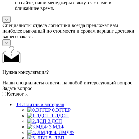
на сайте, наши менеджеры свяжутся с вами в
ближайшее время.
Специалисты отдела логистики всегда предложат вам
наиболее выгодный по стоимости и срокам вариант доставки
вашего заказа.
Нужна консультация?
Наши специалисты ответят на любой интересующий вопрос
Задать вопрос
Каталог
01.Плитный материал
0.ЭГГЕР
1.ЛДСП
2.ДСП
3.МДФ
4. ЛМДФ
5. ДВП