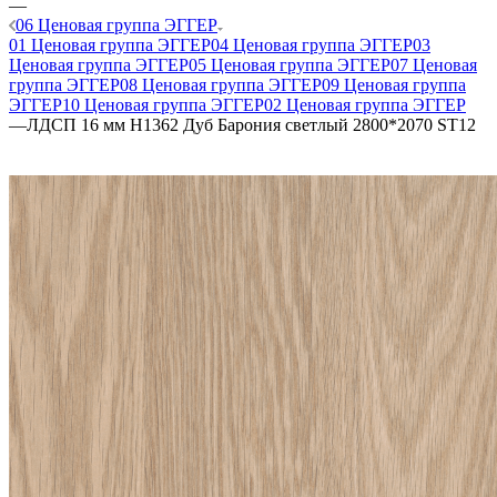
—
06 Ценовая группа ЭГГЕР
01 Ценовая группа ЭГГЕР
04 Ценовая группа ЭГГЕР
03
Ценовая группа ЭГГЕР
05 Ценовая группа ЭГГЕР
07 Ценовая
группа ЭГГЕР
08 Ценовая группа ЭГГЕР
09 Ценовая группа
ЭГГЕР
10 Ценовая группа ЭГГЕР
02 Ценовая группа ЭГГЕР
—
ЛДСП 16 мм H1362 Дуб Барония светлый 2800*2070 ST12