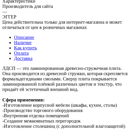
Характеристики
Производитель для сайта
—
ЭГГЕР
Цена действительна только для интернет-магазина и может
отличаться от цен в розничных магазинах
Описание
Наличие
Как купить
Оплата
Доставка
ЛДСП — это ламинированная древесно-стружечная плита.
Она производится из древесной стружки, которая скрепляется
формальдегидными смолами. Сверху плита покрывается
ламинированной плёнкой различных цветов и текстур, что
придаёт ей эстетичный внешний вид.
Сфера применения:
-Изготовление корпусной мебели (шкафы, кухни, столы)
-Производство торгового оборудования
-Внутренняя отделка помещений
-Создание межкомнатных перегородок
-Изготовление столешниц (с дополнительной влагозащитой)