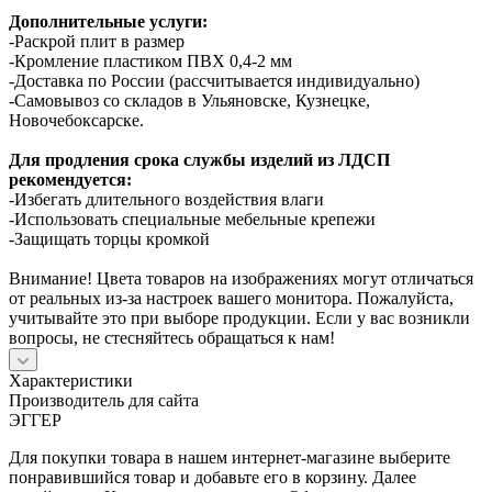
Дополнительные услуги:
-Раскрой плит в размер
-Кромление пластиком ПВХ 0,4-2 мм
-Доставка по России (рассчитывается индивидуально)
-Самовывоз со складов в Ульяновске, Кузнецке,
Новочебоксарске.
Для продления срока службы изделий из ЛДСП
рекомендуется:
-Избегать длительного воздействия влаги
-Использовать специальные мебельные крепежи
-Защищать торцы кромкой
Внимание! Цвета товаров на изображениях могут отличаться
от реальных из-за настроек вашего монитора. Пожалуйста,
учитывайте это при выборе продукции. Если у вас возникли
вопросы, не стесняйтесь обращаться к нам!
Характеристики
Производитель для сайта
ЭГГЕР
Для покупки товара в нашем интернет-магазине выберите
понравившийся товар и добавьте его в корзину. Далее