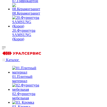
07.Гофрокартон
08.Керамогранит
20.Фурнитура
SAMSUNG
(Корея)
Каталог
01.Плитный
материал
02.Фурнитура
мебельная
03. Кромка