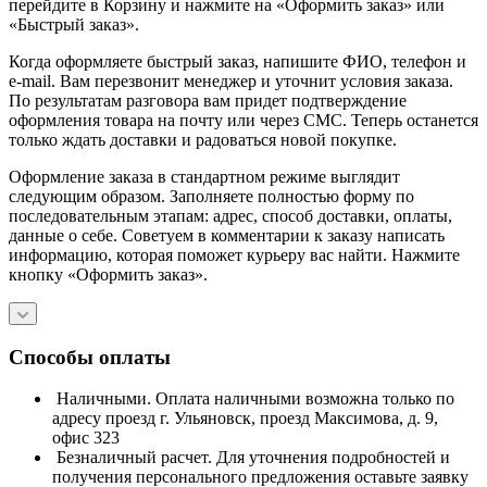
перейдите в Корзину и нажмите на «Оформить заказ» или
«Быстрый заказ».
Когда оформляете быстрый заказ, напишите ФИО, телефон и
e-mail. Вам перезвонит менеджер и уточнит условия заказа.
По результатам разговора вам придет подтверждение
оформления товара на почту или через СМС. Теперь останется
только ждать доставки и радоваться новой покупке.
Оформление заказа в стандартном режиме выглядит
следующим образом. Заполняете полностью форму по
последовательным этапам: адрес, способ доставки, оплаты,
данные о себе. Советуем в комментарии к заказу написать
информацию, которая поможет курьеру вас найти. Нажмите
кнопку «Оформить заказ».
Способы оплаты
Наличными. Оплата наличными возможна только по
адресу проезд г. Ульяновск, проезд Максимова, д. 9,
офис 323
Безналичный расчет. Для уточнения подробностей и
получения персонального предложения оставьте заявку