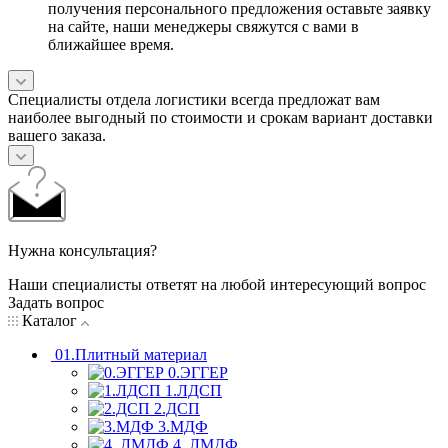
получения персонального предложения оставьте заявку
на сайте, наши менеджеры свяжутся с вами в
ближайшее время.
Специалисты отдела логистики всегда предложат вам
наиболее выгодный по стоимости и срокам вариант доставки
вашего заказа.
Нужна консультация?
Наши специалисты ответят на любой интересующий вопрос
Задать вопрос
Каталог
01.Плитный материал
0.ЭГГЕР
1.ЛДСП
2.ДСП
3.МДФ
4. ЛМДФ