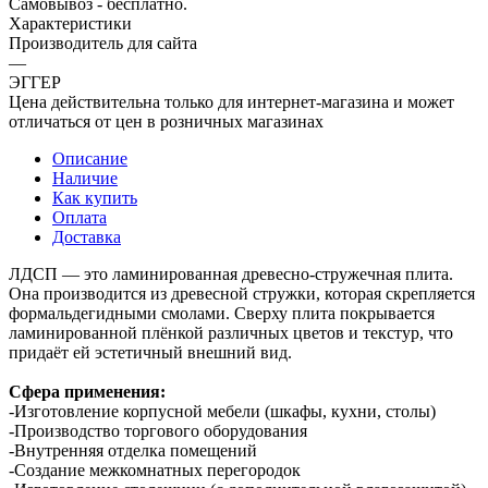
Самовывоз - бесплатно.
Характеристики
Производитель для сайта
—
ЭГГЕР
Цена действительна только для интернет-магазина и может
отличаться от цен в розничных магазинах
Описание
Наличие
Как купить
Оплата
Доставка
ЛДСП — это ламинированная древесно-стружечная плита.
Она производится из древесной стружки, которая скрепляется
формальдегидными смолами. Сверху плита покрывается
ламинированной плёнкой различных цветов и текстур, что
придаёт ей эстетичный внешний вид.
Сфера применения:
-Изготовление корпусной мебели (шкафы, кухни, столы)
-Производство торгового оборудования
-Внутренняя отделка помещений
-Создание межкомнатных перегородок