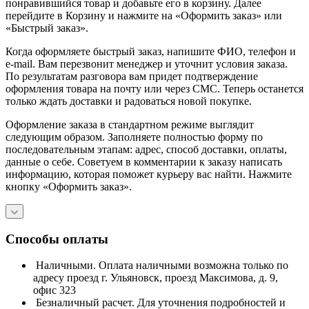
понравившийся товар и добавьте его в корзину. Далее
перейдите в Корзину и нажмите на «Оформить заказ» или
«Быстрый заказ».
Когда оформляете быстрый заказ, напишите ФИО, телефон и
e-mail. Вам перезвонит менеджер и уточнит условия заказа.
По результатам разговора вам придет подтверждение
оформления товара на почту или через СМС. Теперь останется
только ждать доставки и радоваться новой покупке.
Оформление заказа в стандартном режиме выглядит
следующим образом. Заполняете полностью форму по
последовательным этапам: адрес, способ доставки, оплаты,
данные о себе. Советуем в комментарии к заказу написать
информацию, которая поможет курьеру вас найти. Нажмите
кнопку «Оформить заказ».
Способы оплаты
Наличными. Оплата наличными возможна только по
адресу проезд г. Ульяновск, проезд Максимова, д. 9,
офис 323
Безналичный расчет. Для уточнения подробностей и