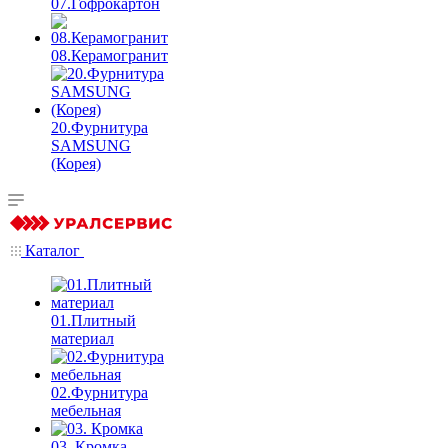
07.Гофрокартон
08.Керамогранит
20.Фурнитура
SAMSUNG
(Корея)
Каталог
01.Плитный
материал
02.Фурнитура
мебельная
03. Кромка