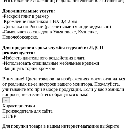
-Изготовление столешниц (с дополнительной влагозащитой)
Дополнительные услуги:
-Раскрой плит в размер
-Кромление пластиком ПВХ 0,4-2 мм
-Доставка по России (рассчитывается индивидуально)
-Самовывоз со складов в Ульяновске, Кузнецке,
Новочебоксарске.
Для продления срока службы изделий из ЛДСП
рекомендуется:
-Избегать длительного воздействия влаги
-Использовать специальные мебельные крепежи
-Защищать торцы кромкой
Внимание! Цвета товаров на изображениях могут отличаться
от реальных из-за настроек вашего монитора. Пожалуйста,
учитывайте это при выборе продукции. Если у вас возникли
вопросы, не стесняйтесь обращаться к нам!
Характеристики
Производитель для сайта
ЭГГЕР
Для покупки товара в нашем интернет-магазине выберите