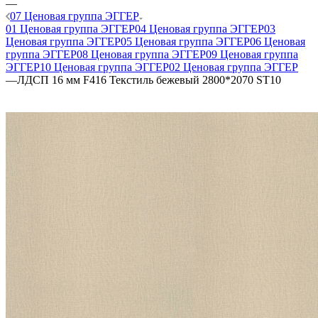
—
07 Ценовая группа ЭГГЕР
01 Ценовая группа ЭГГЕР
04 Ценовая группа ЭГГЕР
03
Ценовая группа ЭГГЕР
05 Ценовая группа ЭГГЕР
06 Ценовая
группа ЭГГЕР
08 Ценовая группа ЭГГЕР
09 Ценовая группа
ЭГГЕР
10 Ценовая группа ЭГГЕР
02 Ценовая группа ЭГГЕР
—
ЛДСП 16 мм F416 Текстиль бежевый 2800*2070 ST10