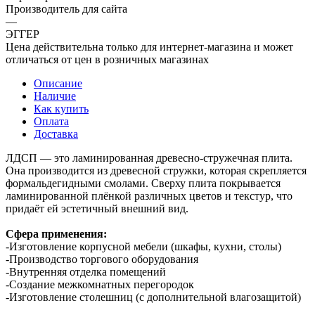
Производитель для сайта
—
ЭГГЕР
Цена действительна только для интернет-магазина и может
отличаться от цен в розничных магазинах
Описание
Наличие
Как купить
Оплата
Доставка
ЛДСП — это ламинированная древесно-стружечная плита.
Она производится из древесной стружки, которая скрепляется
формальдегидными смолами. Сверху плита покрывается
ламинированной плёнкой различных цветов и текстур, что
придаёт ей эстетичный внешний вид.
Сфера применения:
-Изготовление корпусной мебели (шкафы, кухни, столы)
-Производство торгового оборудования
-Внутренняя отделка помещений
-Создание межкомнатных перегородок
-Изготовление столешниц (с дополнительной влагозащитой)