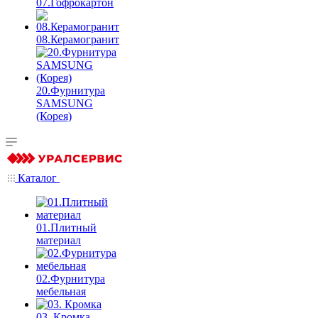
07.Гофрокартон
08.Керамогранит
20.Фурнитура
SAMSUNG
(Корея)
Каталог
01.Плитный
материал
02.Фурнитура
мебельная
03. Кромка