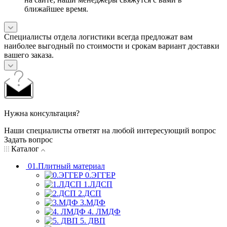
ближайшее время.
Специалисты отдела логистики всегда предложат вам
наиболее выгодный по стоимости и срокам вариант доставки
вашего заказа.
Нужна консультация?
Наши специалисты ответят на любой интересующий вопрос
Задать вопрос
Каталог
01.Плитный материал
0.ЭГГЕР
1.ЛДСП
2.ДСП
3.МДФ
4. ЛМДФ
5. ДВП