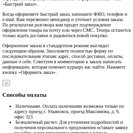
«Быстрый заказ».
Когда оформляете быстрый заказ, напишите ФИО, телефон и
e-mail. Вам перезвонит менеджер и уточнит условия заказа.
По результатам разговора вам придет подтверждение
оформления товара на почту или через СМС. Теперь останется
только ждать доставки и радоваться новой покупке.
Оформление заказа в стандартном режиме выглядит
следующим образом. Заполняете полностью форму по
последовательным этапам: адрес, способ доставки, оплаты,
данные о себе. Советуем в комментарии к заказу написать
информацию, которая поможет курьеру вас найти. Нажмите
кнопку «Оформить заказ».
Способы оплаты
Наличными. Оплата наличными возможна только по
адресу проезд г. Ульяновск, проезд Максимова, д. 9,
офис 323
Безналичный расчет. Для уточнения подробностей и
получения персонального предложения оставьте заявку
на сайте, наши менеджеры свяжутся с вами в