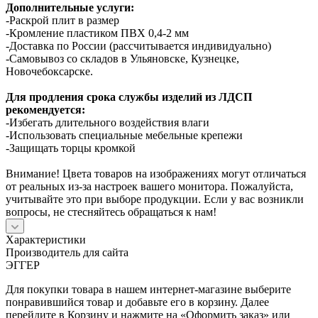
Дополнительные услуги:
-Раскрой плит в размер
-Кромление пластиком ПВХ 0,4-2 мм
-Доставка по России (рассчитывается индивидуально)
-Самовывоз со складов в Ульяновске, Кузнецке,
Новочебоксарске.
Для продления срока службы изделий из ЛДСП
рекомендуется:
-Избегать длительного воздействия влаги
-Использовать специальные мебельные крепежи
-Защищать торцы кромкой
Внимание! Цвета товаров на изображениях могут отличаться
от реальных из-за настроек вашего монитора. Пожалуйста,
учитывайте это при выборе продукции. Если у вас возникли
вопросы, не стесняйтесь обращаться к нам!
Характеристики
Производитель для сайта
ЭГГЕР
Для покупки товара в нашем интернет-магазине выберите
понравившийся товар и добавьте его в корзину. Далее
перейдите в Корзину и нажмите на «Оформить заказ» или