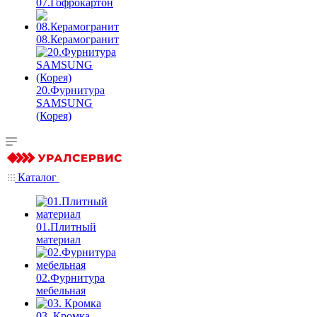
07.Гофрокартон
08.Керамогранит
20.Фурнитура
SAMSUNG
(Корея)
Каталог
01.Плитный
материал
02.Фурнитура
мебельная
03. Кромка