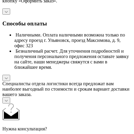
кнопку «Оформить заказ».
Способы оплаты
Наличными. Оплата наличными возможна только по
адресу проезд г. Ульяновск, проезд Максимова, д. 9,
офис 323
Безналичный расчет. Для уточнения подробностей и
получения персонального предложения оставьте заявку
на сайте, наши менеджеры свяжутся с вами в
ближайшее время.
Специалисты отдела логистики всегда предложат вам
наиболее выгодный по стоимости и срокам вариант доставки
вашего заказа.
Нужна консультация?