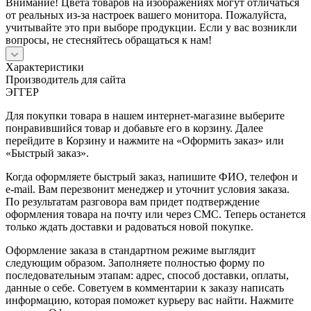
Внимание! Цвета товаров на изображениях могут отличаться
от реальных из-за настроек вашего монитора. Пожалуйста,
учитывайте это при выборе продукции. Если у вас возникли
вопросы, не стесняйтесь обращаться к нам!
Характеристики
Производитель для сайта
ЭГГЕР
Для покупки товара в нашем интернет-магазине выберите
понравившийся товар и добавьте его в корзину. Далее
перейдите в Корзину и нажмите на «Оформить заказ» или
«Быстрый заказ».
Когда оформляете быстрый заказ, напишите ФИО, телефон и
e-mail. Вам перезвонит менеджер и уточнит условия заказа.
По результатам разговора вам придет подтверждение
оформления товара на почту или через СМС. Теперь останется
только ждать доставки и радоваться новой покупке.
Оформление заказа в стандартном режиме выглядит
следующим образом. Заполняете полностью форму по
последовательным этапам: адрес, способ доставки, оплаты,
данные о себе. Советуем в комментарии к заказу написать
информацию, которая поможет курьеру вас найти. Нажмите