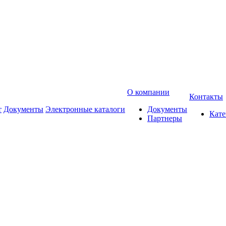
О компании
Контакты
т
Документы
Электронные каталоги
Документы
Кат
Партнеры