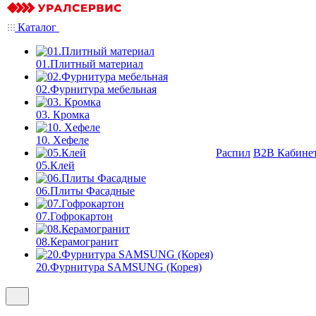
Каталог
01.Плитный материал
02.Фурнитура мебельная
03. Кромка
10. Хефеле
Распил
B2B Кабине
05.Клей
06.Плиты Фасадные
07.Гофрокартон
08.Керамогранит
20.Фурнитура SAMSUNG (Корея)