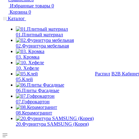
Избранные товары
0
Корзина
0
Каталог
01.Плитный материал
02.Фурнитура мебельная
03. Кромка
10. Хефеле
Распил
B2B Кабине
05.Клей
06.Плиты Фасадные
07.Гофрокартон
08.Керамогранит
20.Фурнитура SAMSUNG (Корея)