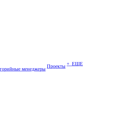
+ ЕЩЕ
Проекты
егорийные менеджеры