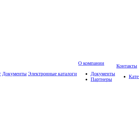
О компании
Контакты
т
Документы
Электронные каталоги
Документы
Кат
Партнеры