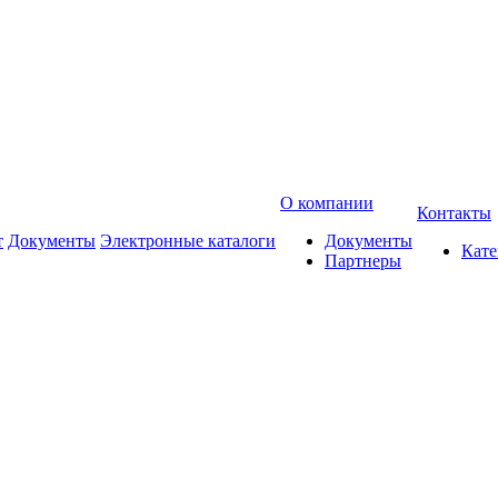
О компании
Контакты
т
Документы
Электронные каталоги
Документы
Кат
Партнеры