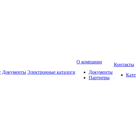
О компании
Контакты
т
Документы
Электронные каталоги
Документы
Кат
Партнеры