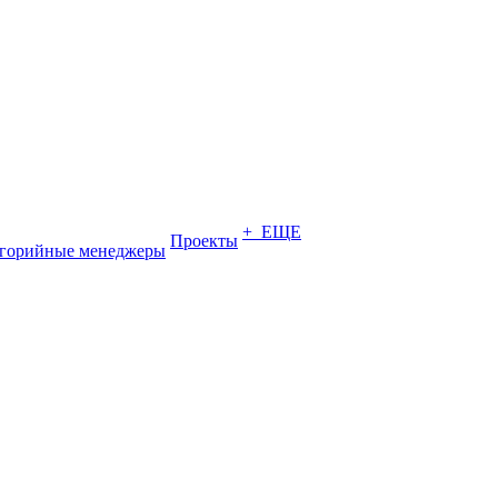
+ ЕЩЕ
Проекты
егорийные менеджеры