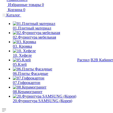
Избранные товары
0
Корзина
0
Каталог
01.Плитный материал
02.Фурнитура мебельная
03. Кромка
10. Хефеле
Распил
B2B Кабине
05.Клей
06.Плиты Фасадные
07.Гофрокартон
08.Керамогранит
20.Фурнитура SAMSUNG (Корея)