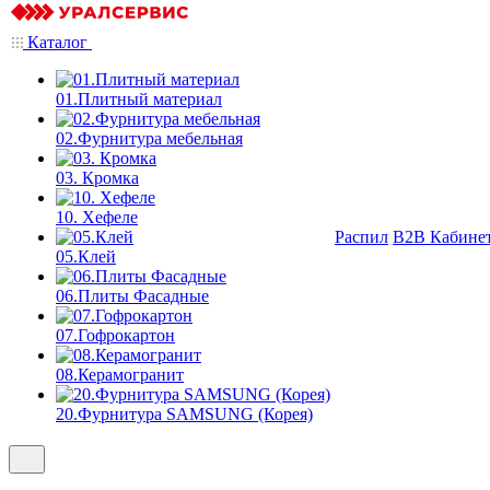
Каталог
01.Плитный материал
02.Фурнитура мебельная
03. Кромка
10. Хефеле
Распил
B2B Кабине
05.Клей
06.Плиты Фасадные
07.Гофрокартон
08.Керамогранит
20.Фурнитура SAMSUNG (Корея)