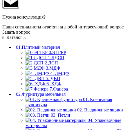
Нужна консультация?
Наши специалисты ответят на любой интересующий вопрос
Задать вопрос
Каталог
01.Плитный материал
0.ЭГГЕР
1.ЛДСП
2.ДСП
3.МДФ
4. ЛМДФ
5. ДВП
6. ХДФ
7.Фанера
02.Фурнитура мебельная
01. Крепежная
фурнитура
02. Выдвижные ящики
03. Петли
04. Упаковочные
материалы