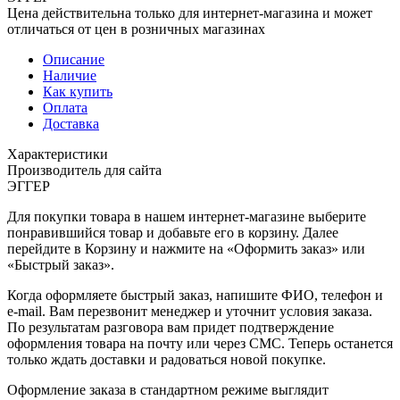
Цена действительна только для интернет-магазина и может
отличаться от цен в розничных магазинах
Описание
Наличие
Как купить
Оплата
Доставка
Характеристики
Производитель для сайта
ЭГГЕР
Для покупки товара в нашем интернет-магазине выберите
понравившийся товар и добавьте его в корзину. Далее
перейдите в Корзину и нажмите на «Оформить заказ» или
«Быстрый заказ».
Когда оформляете быстрый заказ, напишите ФИО, телефон и
e-mail. Вам перезвонит менеджер и уточнит условия заказа.
По результатам разговора вам придет подтверждение
оформления товара на почту или через СМС. Теперь останется
только ждать доставки и радоваться новой покупке.
Оформление заказа в стандартном режиме выглядит