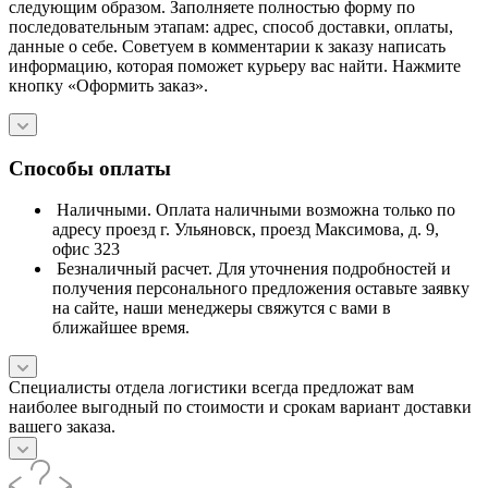
следующим образом. Заполняете полностью форму по
последовательным этапам: адрес, способ доставки, оплаты,
данные о себе. Советуем в комментарии к заказу написать
информацию, которая поможет курьеру вас найти. Нажмите
кнопку «Оформить заказ».
Способы оплаты
Наличными. Оплата наличными возможна только по
адресу проезд г. Ульяновск, проезд Максимова, д. 9,
офис 323
Безналичный расчет. Для уточнения подробностей и
получения персонального предложения оставьте заявку
на сайте, наши менеджеры свяжутся с вами в
ближайшее время.
Специалисты отдела логистики всегда предложат вам
наиболее выгодный по стоимости и срокам вариант доставки
вашего заказа.