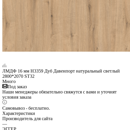
ЛМДФ 16 мм H3359 Дуб Давенпорт натуральный светлый
2800*2070 ST32
Много
Под заказ
Наши менеджеры обязательно свяжутся с вами и уточнят
условия заказа
Самовывоз - бесплатно.
Характеристики
Производитель для сайта
—
ЭГГЕР