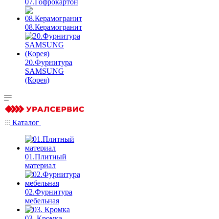
07.Гофрокартон
08.Керамогранит
20.Фурнитура
SAMSUNG
(Корея)
Каталог
01.Плитный
материал
02.Фурнитура
мебельная
03. Кромка