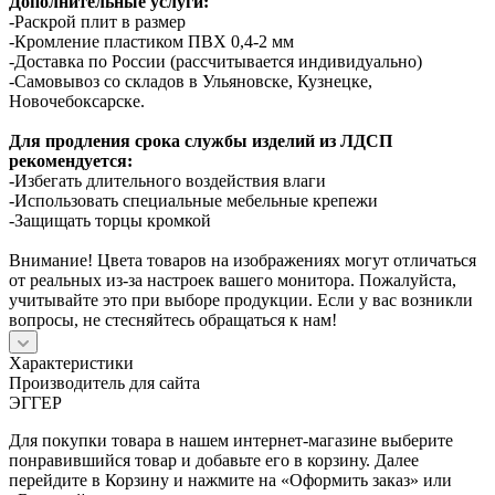
Дополнительные услуги:
-Раскрой плит в размер
-Кромление пластиком ПВХ 0,4-2 мм
-Доставка по России (рассчитывается индивидуально)
-Самовывоз со складов в Ульяновске, Кузнецке,
Новочебоксарске.
Для продления срока службы изделий из ЛДСП
рекомендуется:
-Избегать длительного воздействия влаги
-Использовать специальные мебельные крепежи
-Защищать торцы кромкой
Внимание! Цвета товаров на изображениях могут отличаться
от реальных из-за настроек вашего монитора. Пожалуйста,
учитывайте это при выборе продукции. Если у вас возникли
вопросы, не стесняйтесь обращаться к нам!
Характеристики
Производитель для сайта
ЭГГЕР
Для покупки товара в нашем интернет-магазине выберите
понравившийся товар и добавьте его в корзину. Далее
перейдите в Корзину и нажмите на «Оформить заказ» или