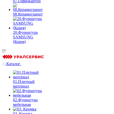
07.Гофрокартон
08.Керамогранит
20.Фурнитура
SAMSUNG
(Корея)
Каталог
01.Плитный
материал
02.Фурнитура
мебельная
03. Кромка