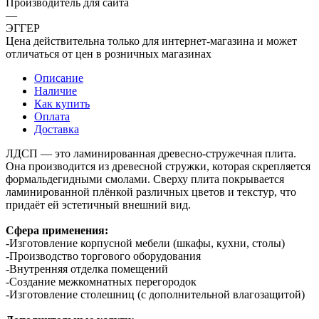
Производитель для сайта
—
ЭГГЕР
Цена действительна только для интернет-магазина и может
отличаться от цен в розничных магазинах
Описание
Наличие
Как купить
Оплата
Доставка
ЛДСП — это ламинированная древесно-стружечная плита.
Она производится из древесной стружки, которая скрепляется
формальдегидными смолами. Сверху плита покрывается
ламинированной плёнкой различных цветов и текстур, что
придаёт ей эстетичный внешний вид.
Сфера применения:
-Изготовление корпусной мебели (шкафы, кухни, столы)
-Производство торгового оборудования
-Внутренняя отделка помещений
-Создание межкомнатных перегородок
-Изготовление столешниц (с дополнительной влагозащитой)