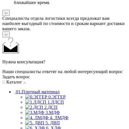
ближайшее время.
Специалисты отдела логистики всегда предложат вам
наиболее выгодный по стоимости и срокам вариант доставки
вашего заказа.
Нужна консультация?
Наши специалисты ответят на любой интересующий вопрос
Задать вопрос
Каталог
01.Плитный материал
0.ЭГГЕР
1.ЛДСП
2.ДСП
3.МДФ
4. ЛМДФ
5. ДВП
6. ХДФ