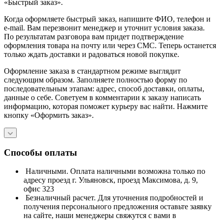
«Быстрый заказ».
Когда оформляете быстрый заказ, напишите ФИО, телефон и
e-mail. Вам перезвонит менеджер и уточнит условия заказа.
По результатам разговора вам придет подтверждение
оформления товара на почту или через СМС. Теперь останется
только ждать доставки и радоваться новой покупке.
Оформление заказа в стандартном режиме выглядит
следующим образом. Заполняете полностью форму по
последовательным этапам: адрес, способ доставки, оплаты,
данные о себе. Советуем в комментарии к заказу написать
информацию, которая поможет курьеру вас найти. Нажмите
кнопку «Оформить заказ».
Способы оплаты
Наличными. Оплата наличными возможна только по
адресу проезд г. Ульяновск, проезд Максимова, д. 9,
офис 323
Безналичный расчет. Для уточнения подробностей и
получения персонального предложения оставьте заявку
на сайте, наши менеджеры свяжутся с вами в