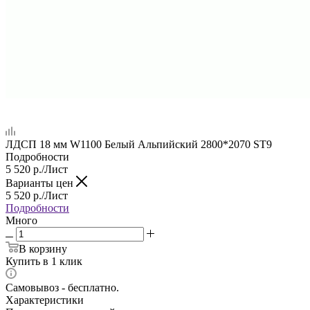
ЛДСП 18 мм W1100 Белый Альпийский 2800*2070 ST9
Подробности
5 520
р.
/Лист
Варианты цен
5 520
р.
/Лист
Подробности
Много
В корзину
Купить в 1 клик
Самовывоз - бесплатно.
Характеристики