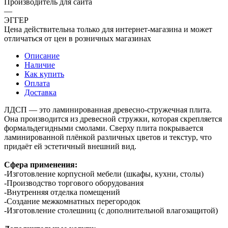
Производитель для сайта
—
ЭГГЕР
Цена действительна только для интернет-магазина и может
отличаться от цен в розничных магазинах
Описание
Наличие
Как купить
Оплата
Доставка
ЛДСП — это ламинированная древесно-стружечная плита.
Она производится из древесной стружки, которая скрепляется
формальдегидными смолами. Сверху плита покрывается
ламинированной плёнкой различных цветов и текстур, что
придаёт ей эстетичный внешний вид.
Сфера применения:
-Изготовление корпусной мебели (шкафы, кухни, столы)
-Производство торгового оборудования
-Внутренняя отделка помещений
-Создание межкомнатных перегородок
-Изготовление столешниц (с дополнительной влагозащитой)