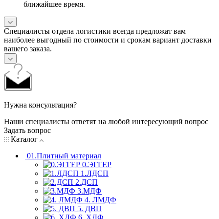
ближайшее время.
Специалисты отдела логистики всегда предложат вам
наиболее выгодный по стоимости и срокам вариант доставки
вашего заказа.
Нужна консультация?
Наши специалисты ответят на любой интересующий вопрос
Задать вопрос
Каталог
01.Плитный материал
0.ЭГГЕР
1.ЛДСП
2.ДСП
3.МДФ
4. ЛМДФ
5. ДВП
6. ХДФ