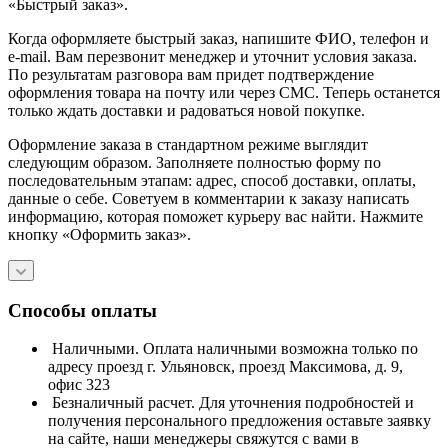
«Быстрый заказ».
Когда оформляете быстрый заказ, напишите ФИО, телефон и
e-mail. Вам перезвонит менеджер и уточнит условия заказа.
По результатам разговора вам придет подтверждение
оформления товара на почту или через СМС. Теперь останется
только ждать доставки и радоваться новой покупке.
Оформление заказа в стандартном режиме выглядит
следующим образом. Заполняете полностью форму по
последовательным этапам: адрес, способ доставки, оплаты,
данные о себе. Советуем в комментарии к заказу написать
информацию, которая поможет курьеру вас найти. Нажмите
кнопку «Оформить заказ».
Способы оплаты
Наличными. Оплата наличными возможна только по
адресу проезд г. Ульяновск, проезд Максимова, д. 9,
офис 323
Безналичный расчет. Для уточнения подробностей и
получения персонального предложения оставьте заявку
на сайте, наши менеджеры свяжутся с вами в