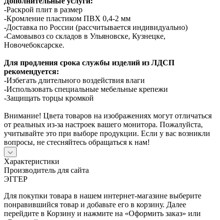
Дополнительные услуги:
-Раскрой плит в размер
-Кромление пластиком ПВХ 0,4-2 мм
-Доставка по России (рассчитывается индивидуально)
-Самовывоз со складов в Ульяновске, Кузнецке,
Новочебоксарске.
Для продления срока службы изделий из ЛДСП
рекомендуется:
-Избегать длительного воздействия влаги
-Использовать специальные мебельные крепежи
-Защищать торцы кромкой
Внимание! Цвета товаров на изображениях могут отличаться
от реальных из-за настроек вашего монитора. Пожалуйста,
учитывайте это при выборе продукции. Если у вас возникли
вопросы, не стесняйтесь обращаться к нам!
Характеристики
Производитель для сайта
ЭГГЕР
Для покупки товара в нашем интернет-магазине выберите
понравившийся товар и добавьте его в корзину. Далее
перейдите в Корзину и нажмите на «Оформить заказ» или