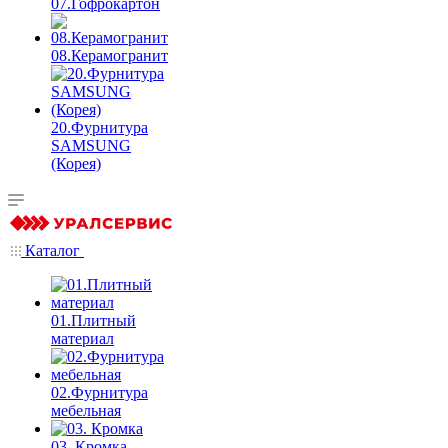
07.Гофрокартон
08.Керамогранит
20.Фурнитура
SAMSUNG
(Корея)
Каталог
01.Плитный
материал
02.Фурнитура
мебельная
03. Кромка