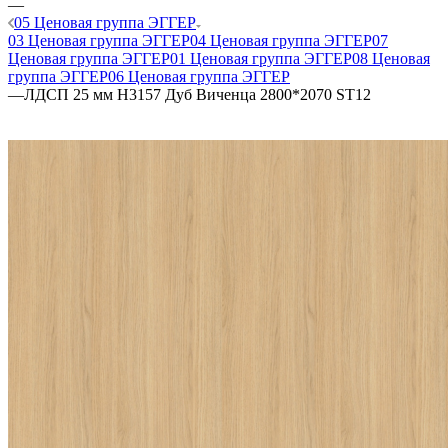
—
05 Ценовая группа ЭГГЕР
03 Ценовая группа ЭГГЕР
04 Ценовая группа ЭГГЕР
07
Ценовая группа ЭГГЕР
01 Ценовая группа ЭГГЕР
08 Ценовая
группа ЭГГЕР
06 Ценовая группа ЭГГЕР
—
ЛДСП 25 мм H3157 Дуб Виченца 2800*2070 ST12