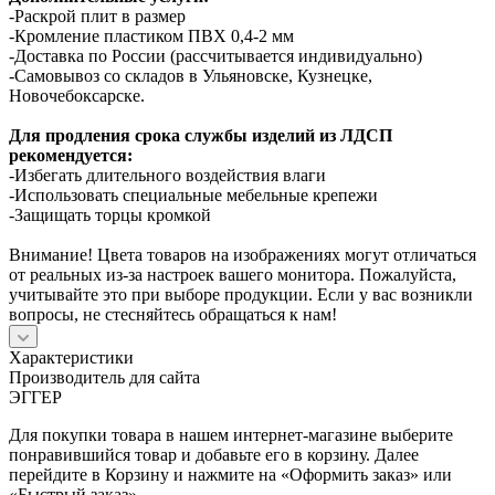
-Раскрой плит в размер
-Кромление пластиком ПВХ 0,4-2 мм
-Доставка по России (рассчитывается индивидуально)
-Самовывоз со складов в Ульяновске, Кузнецке,
Новочебоксарске.
Для продления срока службы изделий из ЛДСП
рекомендуется:
-Избегать длительного воздействия влаги
-Использовать специальные мебельные крепежи
-Защищать торцы кромкой
Внимание! Цвета товаров на изображениях могут отличаться
от реальных из-за настроек вашего монитора. Пожалуйста,
учитывайте это при выборе продукции. Если у вас возникли
вопросы, не стесняйтесь обращаться к нам!
Характеристики
Производитель для сайта
ЭГГЕР
Для покупки товара в нашем интернет-магазине выберите
понравившийся товар и добавьте его в корзину. Далее
перейдите в Корзину и нажмите на «Оформить заказ» или
«Быстрый заказ».