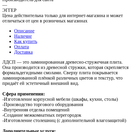
—
ЭГГЕР
Цена действительна только для интернет-магазина и может
отличаться от цен в розничных магазинах
Описание
Наличие
Как купить
Оплата
Доставка
ЛДСП — это ламинированная древесно-стружечная плита.
Она производится из древесной стружки, которая скрепляется
формальдегидными смолами. Сверху плита покрывается
ламинированной плёнкой различных цветов и текстур, что
придаёт ей эстетичный внешний вид.
Сфера применения:
-Изготовление корпусной мебели (шкафы, кухни, столы)
-Производство торгового оборудования
-Внутренняя отделка помещений
-Создание межкомнатных перегородок
-Изготовление столешниц (с дополнительной влагозащитой)
Дополнительные услуги: