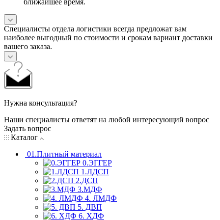
ближайшее время.
Специалисты отдела логистики всегда предложат вам
наиболее выгодный по стоимости и срокам вариант доставки
вашего заказа.
Нужна консультация?
Наши специалисты ответят на любой интересующий вопрос
Задать вопрос
Каталог
01.Плитный материал
0.ЭГГЕР
1.ЛДСП
2.ДСП
3.МДФ
4. ЛМДФ
5. ДВП
6. ХДФ