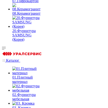
07.Гофрокартон
08.Керамогранит
20.Фурнитура
SAMSUNG
(Корея)
Каталог
01.Плитный
материал
02.Фурнитура
мебельная
03. Кромка