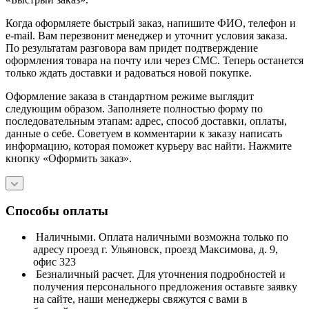
Когда оформляете быстрый заказ, напишите ФИО, телефон и
e-mail. Вам перезвонит менеджер и уточнит условия заказа.
По результатам разговора вам придет подтверждение
оформления товара на почту или через СМС. Теперь останется
только ждать доставки и радоваться новой покупке.
Оформление заказа в стандартном режиме выглядит
следующим образом. Заполняете полностью форму по
последовательным этапам: адрес, способ доставки, оплаты,
данные о себе. Советуем в комментарии к заказу написать
информацию, которая поможет курьеру вас найти. Нажмите
кнопку «Оформить заказ».
Способы оплаты
Наличными. Оплата наличными возможна только по
адресу проезд г. Ульяновск, проезд Максимова, д. 9,
офис 323
Безналичный расчет. Для уточнения подробностей и
получения персонального предложения оставьте заявку
на сайте, наши менеджеры свяжутся с вами в