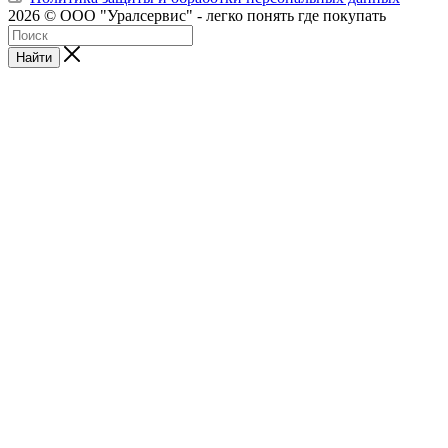
2026 © ООО "Уралсервис" - легко понять где покупать
Найти