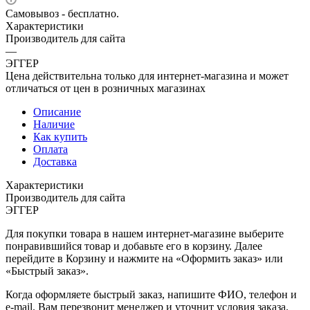
Самовывоз - бесплатно.
Характеристики
Производитель для сайта
—
ЭГГЕР
Цена действительна только для интернет-магазина и может
отличаться от цен в розничных магазинах
Описание
Наличие
Как купить
Оплата
Доставка
Характеристики
Производитель для сайта
ЭГГЕР
Для покупки товара в нашем интернет-магазине выберите
понравившийся товар и добавьте его в корзину. Далее
перейдите в Корзину и нажмите на «Оформить заказ» или
«Быстрый заказ».
Когда оформляете быстрый заказ, напишите ФИО, телефон и
e-mail. Вам перезвонит менеджер и уточнит условия заказа.