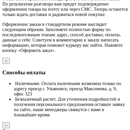
По результатам разговора вам придет подтверждение
оформления товара на почту или через СМС. Теперь останется
только ждать доставки и радоваться новой покупке.
Оформление заказа в стандартном режиме выглядит
следующим образом. Заполняете полностью форму по
последовательным этапам: адрес, способ доставки, оплаты,
данные о себе. Советуем в комментарии к заказу написать
информацию, которая поможет курьеру вас найти. Нажмите
кнопку «Оформить заказ».
Способы оплаты
Наличными. Оплата наличными возможна только по
адресу проезд г. Ульяновск, проезд Максимова, д. 9,
офис 323
Безналичный расчет. Для уточнения подробностей и
получения персонального предложения оставьте заявку
на сайте, наши менеджеры свяжутся с вами в
ближайшее время.