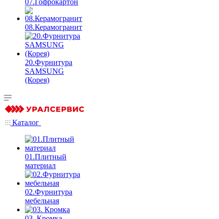
07.Гофрокартон
08.Керамогранит
20.Фурнитура
SAMSUNG
(Корея)
Каталог
01.Плитный
материал
02.Фурнитура
мебельная
03. Кромка