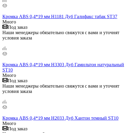
Кромка ABS 0,4*19 мм H1181 Дуб Галифакс табак ST37
Много
Под заказ
Наши менеджеры обязательно свяжутся с вами и уточнят
условия заказа
Кромка ABS 0,4*19 мм H3303 Дуб Гамильтон натуральный
ST10
Много
Под заказ
Наши менеджеры обязательно свяжутся с вами и уточнят
условия заказа
Кромка ABS 0,4*19 мм H2033 Дуб Хантон темный ST10
Много
Под заказ