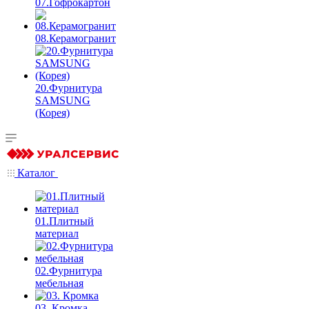
07.Гофрокартон
08.Керамогранит
20.Фурнитура
SAMSUNG
(Корея)
Каталог
01.Плитный
материал
02.Фурнитура
мебельная
03. Кромка