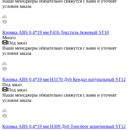
Наши менеджеры обязательно свяжутся с вами и уточнят
условия заказа
Кромка ABS 0,4*19 мм F416 Текстиль бежевый ST10
Много
Под заказ
Наши менеджеры обязательно свяжутся с вами и уточнят
условия заказа
Кромка ABS 0,4*19 мм H3170 Дуб Кендал натуральный ST12
Под заказ
Под заказ
Наши менеджеры обязательно свяжутся с вами и уточнят
условия заказа
Кромка ABS 0,4*19 мм H309 Дуб Тонсберг коричневый ST12