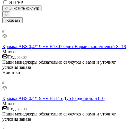
ЭГГЕР
Очистить фильтр
Показать
Кромка ABS 0,4*19 мм H1307 Орех Вармия коричневый ST19
Много
Под заказ
Наши менеджеры обязательно свяжутся с вами и уточнят
условия заказа
Новинка
Кромка ABS 0,4*19 мм H1145 Дуб Бардолино ST10
Много
Под заказ
Наши менеджеры обязательно свяжутся с вами и уточнят
условия заказа