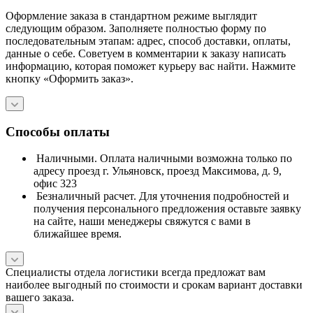
Оформление заказа в стандартном режиме выглядит
следующим образом. Заполняете полностью форму по
последовательным этапам: адрес, способ доставки, оплаты,
данные о себе. Советуем в комментарии к заказу написать
информацию, которая поможет курьеру вас найти. Нажмите
кнопку «Оформить заказ».
Способы оплаты
Наличными. Оплата наличными возможна только по
адресу проезд г. Ульяновск, проезд Максимова, д. 9,
офис 323
Безналичный расчет. Для уточнения подробностей и
получения персонального предложения оставьте заявку
на сайте, наши менеджеры свяжутся с вами в
ближайшее время.
Специалисты отдела логистики всегда предложат вам
наиболее выгодный по стоимости и срокам вариант доставки
вашего заказа.