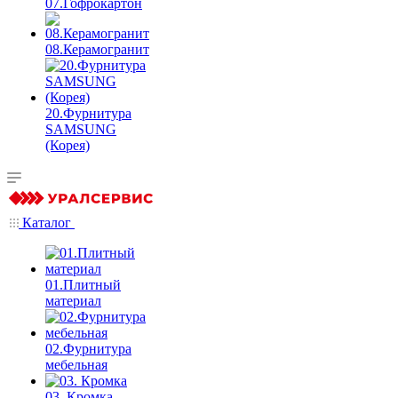
07.Гофрокартон
08.Керамогранит
20.Фурнитура
SAMSUNG
(Корея)
Каталог
01.Плитный
материал
02.Фурнитура
мебельная
03. Кромка