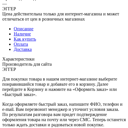
—
ЭГГЕР
Цена действительна только для интернет-магазина и может
отличаться от цен в розничных магазинах
Описание
Наличие
Как купить
Оплата
Доставка
Характеристики
Производитель для сайта
ЭГГЕР
Для покупки товара в нашем интернет-магазине выберите
понравившийся товар и добавьте его в корзину. Далее
перейдите в Корзину и нажмите на «Оформить заказ» или
«Быстрый заказ».
Когда оформляете быстрый заказ, напишите ФИО, телефон и
e-mail. Вам перезвонит менеджер и уточнит условия заказа.
По результатам разговора вам придет подтверждение
оформления товара на почту или через СМС. Теперь останется
только ждать доставки и радоваться новой покупке.