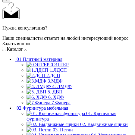
Нужна консультация?
Наши специалисты ответят на любой интересующий вопрос
Задать вопрос
Каталог
01.Плитный материал
0.ЭГГЕР
1.ЛДСП
2.ДСП
3.МДФ
4. ЛМДФ
5. ДВП
6. ХДФ
7.Фанера
02.Фурнитура мебельная
01. Крепежная
фурнитура
02. Выдвижные ящики
03. Петли