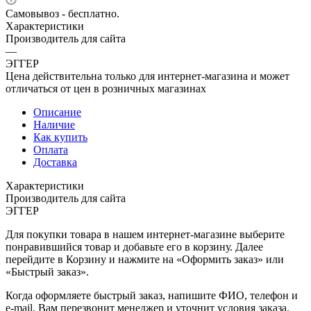
Самовывоз - бесплатно.
Характеристики
Производитель для сайта
—
ЭГГЕР
Цена действительна только для интернет-магазина и может
отличаться от цен в розничных магазинах
Описание
Наличие
Как купить
Оплата
Доставка
Характеристики
Производитель для сайта
ЭГГЕР
Для покупки товара в нашем интернет-магазине выберите
понравившийся товар и добавьте его в корзину. Далее
перейдите в Корзину и нажмите на «Оформить заказ» или
«Быстрый заказ».
Когда оформляете быстрый заказ, напишите ФИО, телефон и
e-mail. Вам перезвонит менеджер и уточнит условия заказа.