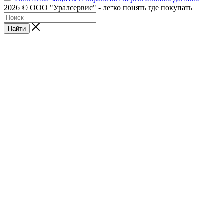
2026 © ООО "Уралсервис" - легко понять где покупать
Найти