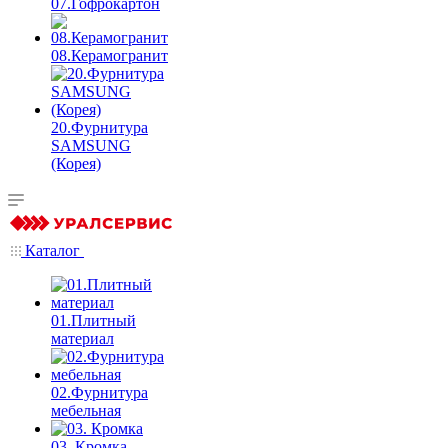
07.Гофрокартон
08.Керамогранит
20.Фурнитура
SAMSUNG
(Корея)
Каталог
01.Плитный
материал
02.Фурнитура
мебельная
03. Кромка