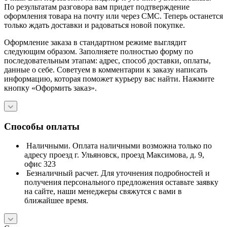
По результатам разговора вам придет подтверждение
оформления товара на почту или через СМС. Теперь останется
только ждать доставки и радоваться новой покупке.
Оформление заказа в стандартном режиме выглядит
следующим образом. Заполняете полностью форму по
последовательным этапам: адрес, способ доставки, оплаты,
данные о себе. Советуем в комментарии к заказу написать
информацию, которая поможет курьеру вас найти. Нажмите
кнопку «Оформить заказ».
Способы оплаты
Наличными. Оплата наличными возможна только по
адресу проезд г. Ульяновск, проезд Максимова, д. 9,
офис 323
Безналичный расчет. Для уточнения подробностей и
получения персонального предложения оставьте заявку
на сайте, наши менеджеры свяжутся с вами в
ближайшее время.