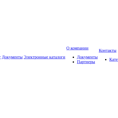
О компании
Контакты
т
Документы
Электронные каталоги
Документы
Кат
Партнеры