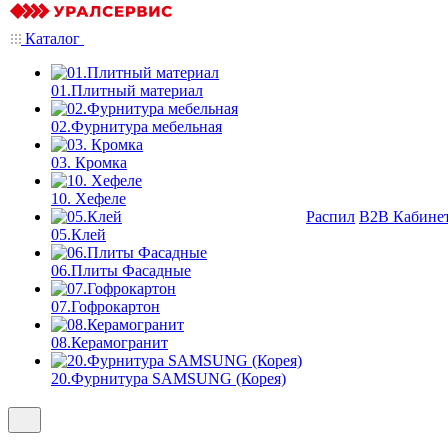
Каталог
01.Плитный материал
02.Фурнитура мебельная
03. Кромка
10. Хефеле
Распил
B2B Кабине
05.Клей
06.Плиты Фасадные
07.Гофрокартон
08.Керамогранит
20.Фурнитура SAMSUNG (Корея)