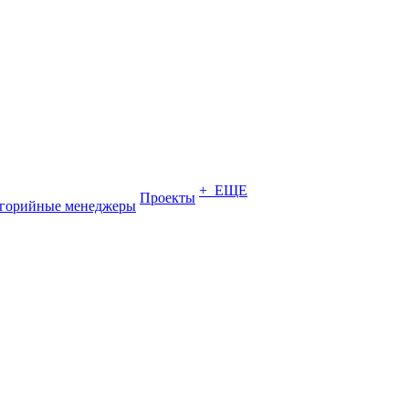
+ ЕЩЕ
Проекты
егорийные менеджеры