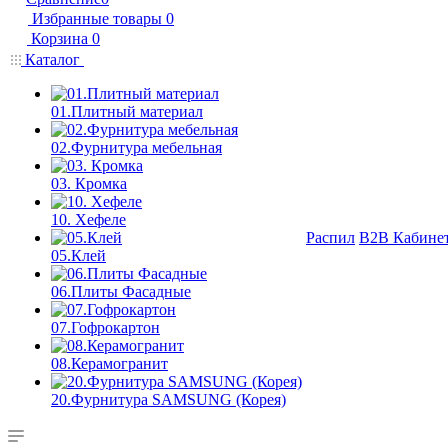
Избранные товары
0
Корзина
0
Каталог
01.Плитный материал
02.Фурнитура мебельная
03. Кромка
10. Хефеле
Распил
B2B Кабине
05.Клей
06.Плиты Фасадные
07.Гофрокартон
08.Керамогранит
20.Фурнитура SAMSUNG (Корея)