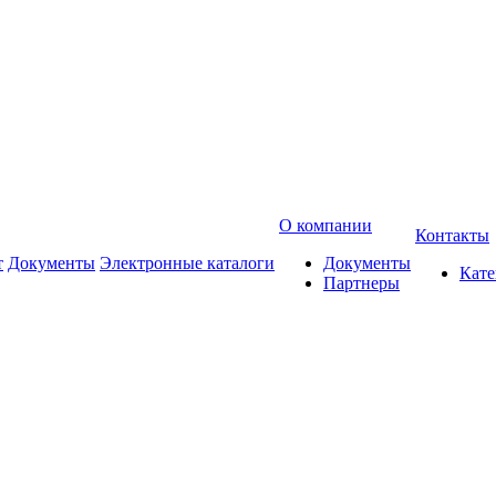
О компании
Контакты
т
Документы
Электронные каталоги
Документы
Кат
Партнеры