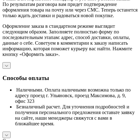
По результатам разговора вам придет подтверждение
оформления товара на почту или через СМС. Теперь останется
только ждать доставки и радоваться новой покупке.
Оформление заказа в стандартном режиме выглядит
следующим образом. Заполняете полностью форму по
последовательным этапам: адрес, способ доставки, оплаты,
данные о себе. Советуем в комментарии к заказу написать
информацию, которая поможет курьеру вас найти. Нажмите
кнопку «Оформить заказ».
Способы оплаты
Наличными. Оплата наличными возможна только по
адресу проезд г. Ульяновск, проезд Максимова, д. 9,
офис 323
Безналичный расчет. Для уточнения подробностей и
получения персонального предложения оставьте заявку
на сайте, наши менеджеры свяжутся с вами в
ближайшее время.