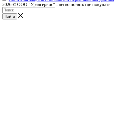
2026 © ООО "Уралсервис" - легко понять где покупать
Найти