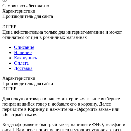
Самовывоз - бесплатно.
Характеристики
Производитель для сайта
—
ЭГГЕР
Цена действительна только для интернет-магазина и может
отличаться от цен в розничных магазинах
Описание
Наличие
Как купить
Оплата
Доставка
Характеристики
Производитель для сайта
ЭГГЕР
Для покупки товара в нашем интернет-магазине выберите
понравившийся товар и добавьте его в корзину. Далее
перейдите в Корзину и нажмите на «Оформить заказ» или
«Быстрый заказ».
Когда оформляете быстрый заказ, напишите ФИО, телефон и
e-mail. Вам перезвонит менеджер и уточнит условия заказа.