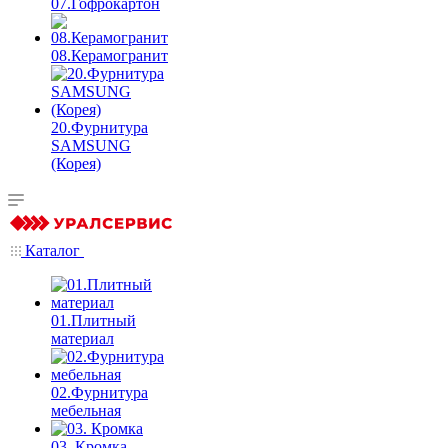
07.Гофрокартон
08.Керамогранит
20.Фурнитура
SAMSUNG
(Корея)
Каталог
01.Плитный
материал
02.Фурнитура
мебельная
03. Кромка