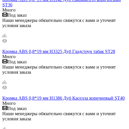
ST36
Много
Под заказ
Наши менеджеры обязательно свяжутся с вами и уточнят
условия заказа
Кромка ABS 0,8*19 мм H3325 Дуб Гладстоун табак ST28
Много
Под заказ
Наши менеджеры обязательно свяжутся с вами и уточнят
условия заказа
Кромка ABS 0,8*19 мм H1386 Дуб Каселла коричневый ST40
Много
Под заказ
Наши менеджеры обязательно свяжутся с вами и уточнят
условия заказа