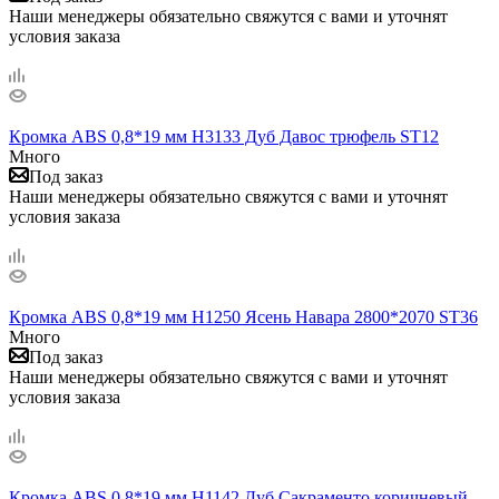
Наши менеджеры обязательно свяжутся с вами и уточнят
условия заказа
Кромка ABS 0,8*19 мм H3133 Дуб Давос трюфель ST12
Много
Под заказ
Наши менеджеры обязательно свяжутся с вами и уточнят
условия заказа
Кромка ABS 0,8*19 мм H1250 Ясень Навара 2800*2070 ST36
Много
Под заказ
Наши менеджеры обязательно свяжутся с вами и уточнят
условия заказа
Кромка ABS 0,8*19 мм H1142 Дуб Сакраменто коричневый