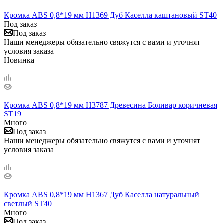
Кромка ABS 0,8*19 мм H1369 Дуб Каселла каштановый ST40
Под заказ
Под заказ
Наши менеджеры обязательно свяжутся с вами и уточнят
условия заказа
Новинка
Кромка ABS 0,8*19 мм H3787 Древесина Боливар коричневая
ST19
Много
Под заказ
Наши менеджеры обязательно свяжутся с вами и уточнят
условия заказа
Кромка ABS 0,8*19 мм H1367 Дуб Каселла натуральный
светлый ST40
Много
Под заказ