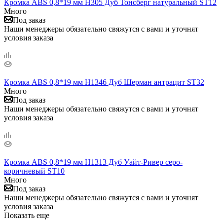
Кромка ABS 0,8*19 мм H305 Дуб Тонсберг натуральный ST12
Много
Под заказ
Наши менеджеры обязательно свяжутся с вами и уточнят
условия заказа
Кромка ABS 0,8*19 мм H1346 Дуб Шерман антрацит ST32
Много
Под заказ
Наши менеджеры обязательно свяжутся с вами и уточнят
условия заказа
Кромка ABS 0,8*19 мм H1313 Дуб Уайт-Ривер серо-
коричневый ST10
Много
Под заказ
Наши менеджеры обязательно свяжутся с вами и уточнят
условия заказа
Показать еще