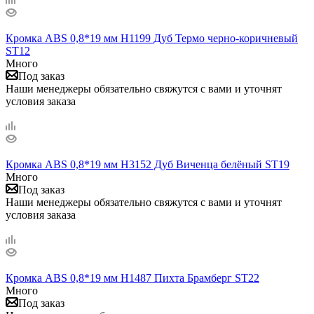
Кромка ABS 0,8*19 мм H1199 Дуб Термо черно-коричневый
ST12
Много
Под заказ
Наши менеджеры обязательно свяжутся с вами и уточнят
условия заказа
Кромка ABS 0,8*19 мм H3152 Дуб Виченца белёный ST19
Много
Под заказ
Наши менеджеры обязательно свяжутся с вами и уточнят
условия заказа
Кромка ABS 0,8*19 мм H1487 Пихта Брамберг ST22
Много
Под заказ