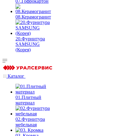
07.Гофрокартон
08.Керамогранит
20.Фурнитура
SAMSUNG
(Корея)
Каталог
01.Плитный
материал
02.Фурнитура
мебельная
03. Кромка