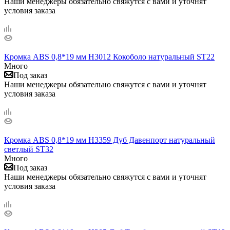
Наши менеджеры обязательно свяжутся с вами и уточнят
условия заказа
Кромка ABS 0,8*19 мм H3012 Кокоболо натуральный ST22
Много
Под заказ
Наши менеджеры обязательно свяжутся с вами и уточнят
условия заказа
Кромка ABS 0,8*19 мм H3359 Дуб Давенпорт натуральный
светлый ST32
Много
Под заказ
Наши менеджеры обязательно свяжутся с вами и уточнят
условия заказа