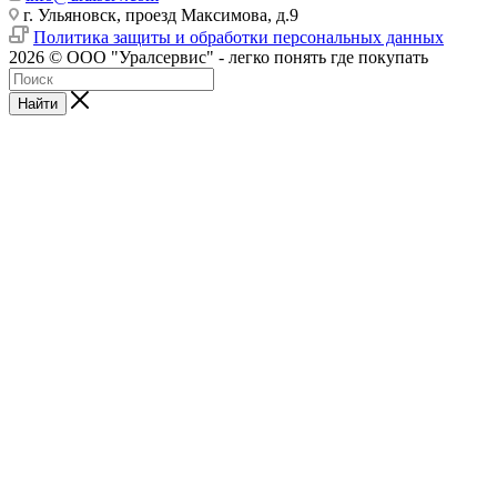
г. Ульяновск, проезд Максимова, д.9
Политика защиты и обработки персональных данных
2026 © ООО "Уралсервис" - легко понять где покупать
Найти