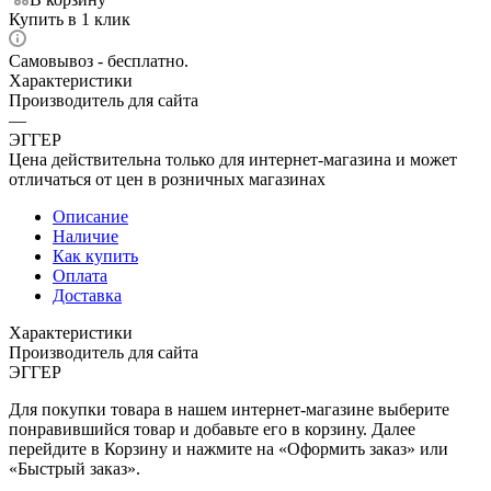
Купить в 1 клик
Самовывоз - бесплатно.
Характеристики
Производитель для сайта
—
ЭГГЕР
Цена действительна только для интернет-магазина и может
отличаться от цен в розничных магазинах
Описание
Наличие
Как купить
Оплата
Доставка
Характеристики
Производитель для сайта
ЭГГЕР
Для покупки товара в нашем интернет-магазине выберите
понравившийся товар и добавьте его в корзину. Далее
перейдите в Корзину и нажмите на «Оформить заказ» или
«Быстрый заказ».