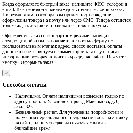
Когда оформляете быстрый заказ, напишите ФИО, телефон и
e-mail. Вам перезвонит менеджер и уточнит условия заказа.
По результатам разговора вам придет подтверждение
оформления товара на почту или через СМС. Теперь останется
только ждать доставки и радоваться новой покупке.
Оформление заказа в стандартном режиме выглядит
следующим образом. Заполняете полностью форму по
последовательным этапам: адрес, способ доставки, оплаты,
данные о себе. Советуем в комментарии к заказу написать
информацию, которая поможет курьеру вас найти. Нажмите
кнопку «Оформить заказ».
Способы оплаты
Наличными. Оплата наличными возможна только по
адресу проезд г. Ульяновск, проезд Максимова, д. 9,
офис 323
Безналичный расчет. Для уточнения подробностей и
получения персонального предложения оставьте заявку
на сайте, наши менеджеры свяжутся с вами в
ближайшее время.