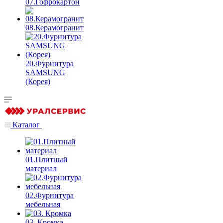
07.Гофрокартон
08.Керамогранит
20.Фурнитура
SAMSUNG
(Корея)
Каталог
01.Плитный
материал
02.Фурнитура
мебельная
03. Кромка