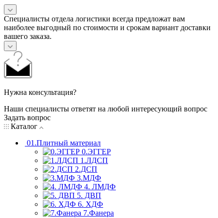
Специалисты отдела логистики всегда предложат вам
наиболее выгодный по стоимости и срокам вариант доставки
вашего заказа.
Нужна консультация?
Наши специалисты ответят на любой интересующий вопрос
Задать вопрос
Каталог
01.Плитный материал
0.ЭГГЕР
1.ЛДСП
2.ДСП
3.МДФ
4. ЛМДФ
5. ДВП
6. ХДФ
7.Фанера