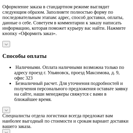
Оформление заказа в стандартном режиме выглядит
следующим образом. Заполняете полностью форму по
последовательным этапам: адрес, способ доставки, оплаты,
данные о себе. Советуем в комментарии к заказу написать
информацию, которая поможет курьеру вас найти. Нажмите
кнопку «Оформить заказ».
Способы оплаты
Наличными. Оплата наличными возможна только по
адресу проезд г. Ульяновск, проезд Максимова, д. 9,
офис 323
Безналичный расчет. Для уточнения подробностей и
получения персонального предложения оставьте заявку
на сайте, наши менеджеры свяжутся с вами в
ближайшее время.
Специалисты отдела логистики всегда предложат вам
наиболее выгодный по стоимости и срокам вариант доставки
вашего заказа.