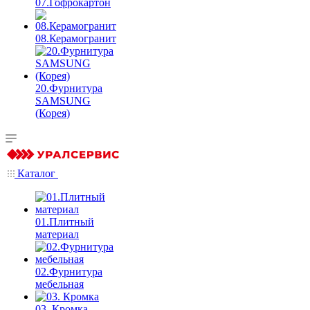
07.Гофрокартон
08.Керамогранит
20.Фурнитура
SAMSUNG
(Корея)
Каталог
01.Плитный
материал
02.Фурнитура
мебельная
03. Кромка