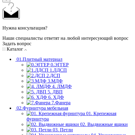
Нужна консультация?
Наши специалисты ответят на любой интересующий вопрос
Задать вопрос
Каталог
01.Плитный материал
0.ЭГГЕР
1.ЛДСП
2.ДСП
3.МДФ
4. ЛМДФ
5. ДВП
6. ХДФ
7.Фанера
02.Фурнитура мебельная
01. Крепежная
фурнитура
02. Выдвижные ящики
03. Петли