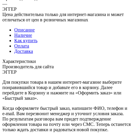
—
ЭГГЕР
Цена действительна только для интернет-магазина и может
отличаться от цен в розничных магазинах
Описание
Наличие
Как купить
Оплата
Доставка
Характеристики
Производитель для сайта
ЭГГЕР
Для покупки товара в нашем интернет-магазине выберите
понравившийся товар и добавьте его в корзину. Далее
перейдите в Корзину и нажмите на «Оформить заказ» или
«Быстрый заказ».
Когда оформляете быстрый заказ, напишите ФИО, телефон и
e-mail. Вам перезвонит менеджер и уточнит условия заказа.
По результатам разговора вам придет подтверждение
оформления товара на почту или через СМС. Теперь останется
только ждать доставки и радоваться новой покупке.