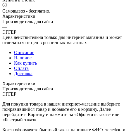
Самовывоз - бесплатно.
Характеристики
Производитель для сайта
—
ЭГГЕР
Цена действительна только для интернет-магазина и может
отличаться от цен в розничных магазинах
Описание
Наличие
Как купить
Оплата
Доставка
Характеристики
Производитель для сайта
ЭГГЕР
Для покупки товара в нашем интернет-магазине выберите
понравившийся товар и добавьте его в корзину. Далее
перейдите в Корзину и нажмите на «Оформить заказ» или
«Быстрый заказ».
Когда оформляете быстрый заказ, напишите ФИО, телефон и