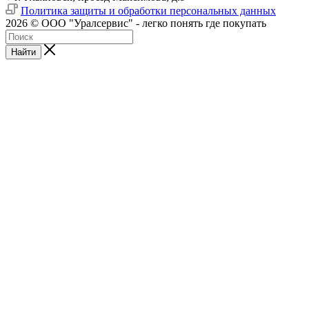
Политика защиты и обработки персональных данных
2026 © ООО "Уралсервис" - легко понять где покупать
Найти