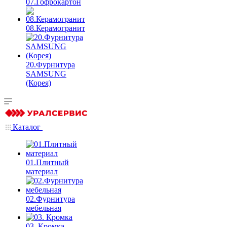
07.Гофрокартон
08.Керамогранит
20.Фурнитура
SAMSUNG
(Корея)
Каталог
01.Плитный
материал
02.Фурнитура
мебельная
03. Кромка