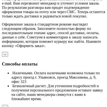
e-mail. Вам перезвонит менеджер и уточнит условия заказа.
По результатам разговора вам придет подтверждение
оформления товара на почту или через СМС. Теперь останется
только ждать доставки и радоваться новой покупке.
Оформление заказа в стандартном режиме выглядит
следующим образом. Заполняете полностью форму по
последовательным этапам: адрес, способ доставки, оплаты,
данные о себе. Советуем в комментарии к заказу написать
информацию, которая поможет курьеру вас найти. Нажмите
кнопку «Оформить заказ».
Способы оплаты
Наличными. Оплата наличными возможна только по
адресу проезд г. Ульяновск, проезд Максимова, д. 9,
офис 323
Безналичный расчет. Для уточнения подробностей и
получения персонального предложения оставьте заявку
на сайте, наши менеджеры свяжутся с вами в
ближайшее время.