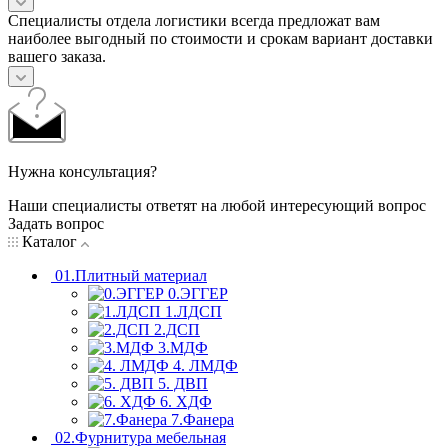
Специалисты отдела логистики всегда предложат вам
наиболее выгодный по стоимости и срокам вариант доставки
вашего заказа.
Нужна консультация?
Наши специалисты ответят на любой интересующий вопрос
Задать вопрос
Каталог
01.Плитный материал
0.ЭГГЕР
1.ЛДСП
2.ДСП
3.МДФ
4. ЛМДФ
5. ДВП
6. ХДФ
7.Фанера
02.Фурнитура мебельная