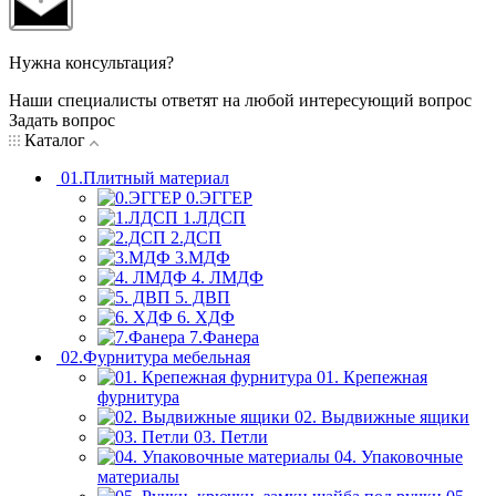
Нужна консультация?
Наши специалисты ответят на любой интересующий вопрос
Задать вопрос
Каталог
01.Плитный материал
0.ЭГГЕР
1.ЛДСП
2.ДСП
3.МДФ
4. ЛМДФ
5. ДВП
6. ХДФ
7.Фанера
02.Фурнитура мебельная
01. Крепежная
фурнитура
02. Выдвижные ящики
03. Петли
04. Упаковочные
материалы