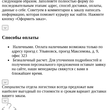
следующим образом. Заполняете полностью форму по
последовательным этапам: адрес, способ доставки, оплаты,
данные о себе. Советуем в комментарии к заказу написать
информацию, которая поможет курьеру вас найти. Нажмите
кнопку «Оформить заказ».
Способы оплаты
Наличными. Оплата наличными возможна только по
адресу проезд г. Ульяновск, проезд Максимова, д. 9,
офис 323
Безналичный расчет. Для уточнения подробностей и
получения персонального предложения оставьте заявку
на сайте, наши менеджеры свяжутся с вами в
ближайшее время.
Специалисты отдела логистики всегда предложат вам
наиболее выгодный по стоимости и срокам вариант доставки
вашего заказа.