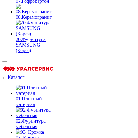
07.Гофрокартон
08.Керамогранит
20.Фурнитура
SAMSUNG
(Корея)
Каталог
01.Плитный
материал
02.Фурнитура
мебельная
03. Кромка