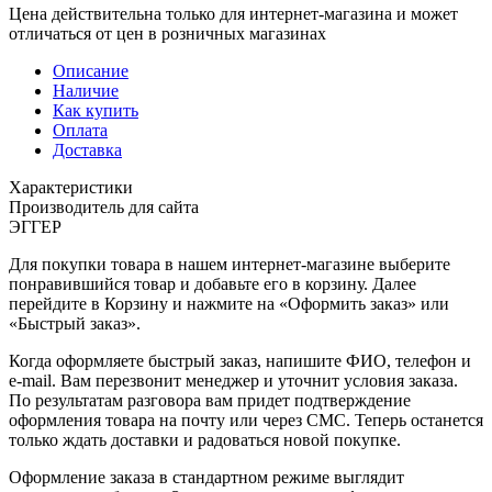
Цена действительна только для интернет-магазина и может
отличаться от цен в розничных магазинах
Описание
Наличие
Как купить
Оплата
Доставка
Характеристики
Производитель для сайта
ЭГГЕР
Для покупки товара в нашем интернет-магазине выберите
понравившийся товар и добавьте его в корзину. Далее
перейдите в Корзину и нажмите на «Оформить заказ» или
«Быстрый заказ».
Когда оформляете быстрый заказ, напишите ФИО, телефон и
e-mail. Вам перезвонит менеджер и уточнит условия заказа.
По результатам разговора вам придет подтверждение
оформления товара на почту или через СМС. Теперь останется
только ждать доставки и радоваться новой покупке.
Оформление заказа в стандартном режиме выглядит