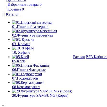
Избранные товары
0
Корзина
0
Каталог
01.Плитный материал
02.Фурнитура мебельная
03. Кромка
10. Хефеле
Распил
B2B Кабине
05.Клей
06.Плиты Фасадные
07.Гофрокартон
08.Керамогранит
20.Фурнитура SAMSUNG (Корея)