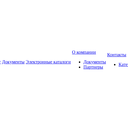
О компании
Контакты
т
Документы
Электронные каталоги
Документы
Кат
Партнеры