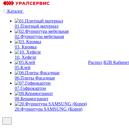
Каталог
01.Плитный материал
02.Фурнитура мебельная
03. Кромка
10. Хефеле
Распил
B2B Кабине
05.Клей
06.Плиты Фасадные
07.Гофрокартон
08.Керамогранит
20.Фурнитура SAMSUNG (Корея)