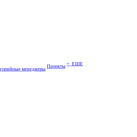
+ ЕЩЕ
Проекты
егорийные менеджеры