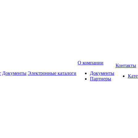
О компании
Контакты
т
Документы
Электронные каталоги
Документы
Кат
Партнеры