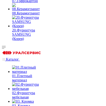
07.Гофрокартон
08.Керамогранит
20.Фурнитура
SAMSUNG
(Корея)
Каталог
01.Плитный
материал
02.Фурнитура
мебельная
03. Кромка