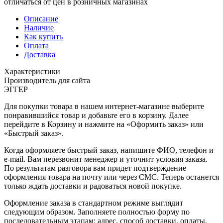
отличаться от цен в розничных магазинах
Описание
Наличие
Как купить
Оплата
Доставка
Характеристики
Производитель для сайта
ЭГГЕР
Для покупки товара в нашем интернет-магазине выберите
понравившийся товар и добавьте его в корзину. Далее
перейдите в Корзину и нажмите на «Оформить заказ» или
«Быстрый заказ».
Когда оформляете быстрый заказ, напишите ФИО, телефон и
e-mail. Вам перезвонит менеджер и уточнит условия заказа.
По результатам разговора вам придет подтверждение
оформления товара на почту или через СМС. Теперь останется
только ждать доставки и радоваться новой покупке.
Оформление заказа в стандартном режиме выглядит
следующим образом. Заполняете полностью форму по
последовательным этапам: адрес, способ доставки, оплаты,