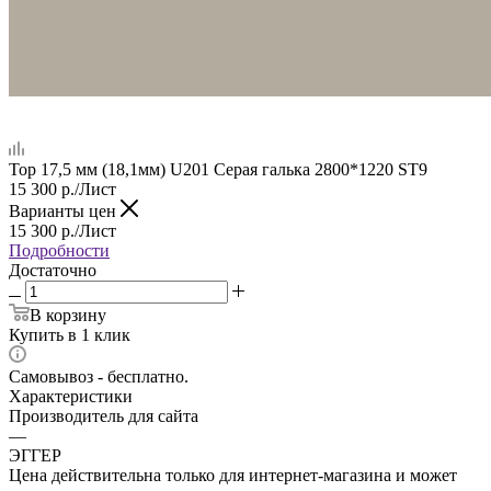
Top 17,5 мм (18,1мм) U201 Серая галька 2800*1220 ST9
15 300
р.
/Лист
Варианты цен
15 300
р.
/Лист
Подробности
Достаточно
В корзину
Купить в 1 клик
Самовывоз - бесплатно.
Характеристики
Производитель для сайта
—
ЭГГЕР
Цена действительна только для интернет-магазина и может