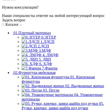
Нужна консультация?
Наши специалисты ответят на любой интересующий вопрос
Задать вопрос
Каталог
01.Плитный материал
0.ЭГГЕР
1.ЛДСП
2.ДСП
3.МДФ
4. ЛМДФ
5. ДВП
6. ХДФ
7.Фанера
02.Фурнитура мебельная
01. Крепежная
фурнитура
02. Выдвижные ящики
03. Петли
04. Упаковочные
материалы
05.
Ручки, крючки, замки,шайба под ручки