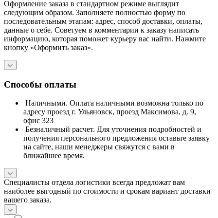
Оформление заказа в стандартном режиме выглядит
следующим образом. Заполняете полностью форму по
последовательным этапам: адрес, способ доставки, оплаты,
данные о себе. Советуем в комментарии к заказу написать
информацию, которая поможет курьеру вас найти. Нажмите
кнопку «Оформить заказ».
Способы оплаты
Наличными. Оплата наличными возможна только по
адресу проезд г. Ульяновск, проезд Максимова, д. 9,
офис 323
Безналичный расчет. Для уточнения подробностей и
получения персонального предложения оставьте заявку
на сайте, наши менеджеры свяжутся с вами в
ближайшее время.
Специалисты отдела логистики всегда предложат вам
наиболее выгодный по стоимости и срокам вариант доставки
вашего заказа.