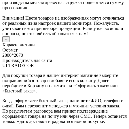
производства мелкая древесная стружка подвергается сухому
прессованию.
Внимание! Цвета товаров на изображениях могут отличаться
от реальных из-за настроек вашего монитора. Пожалуйста,
учитывайте это при выборе продукции. Если у вас возникли
вопросы, не стесняйтесь обращаться к нам!
Характеристики
Формат
2800*2070
Производитель для сайта
ULTRADECOR
Для покупки товара в нашем интернет-магазине выберите
понравившийся товар и добавьте его в корзину. Далее
перейдите в Корзину и нажмите на «Оформить заказ» или
«Быстрый заказ».
Когда оформляете быстрый заказ, напишите ФИО, телефон и
e-mail. Вам перезвонит менеджер и уточнит условия заказа.
По результатам разговора вам придет подтверждение
оформления товара на почту или через СМС. Теперь останется
только ждать доставки и радоваться новой покупке.