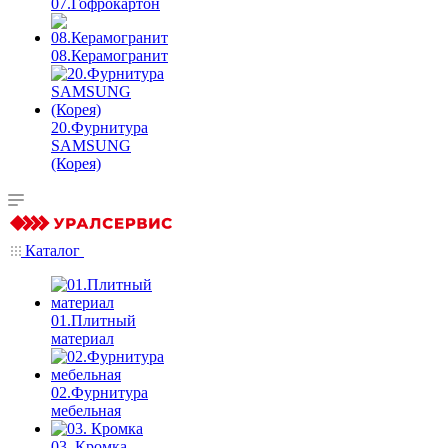
07.Гофрокартон
08.Керамогранит
20.Фурнитура
SAMSUNG
(Корея)
Каталог
01.Плитный
материал
02.Фурнитура
мебельная
03. Кромка