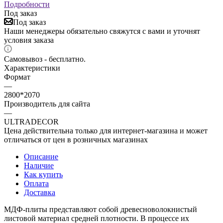
Подробности
Под заказ
Под заказ
Наши менеджеры обязательно свяжутся с вами и уточнят
условия заказа
Самовывоз - бесплатно.
Характеристики
Формат
—
2800*2070
Производитель для сайта
—
ULTRADECOR
Цена действительна только для интернет-магазина и может
отличаться от цен в розничных магазинах
Описание
Наличие
Как купить
Оплата
Доставка
МДФ-плиты представляют собой древесноволокнистый
листовой материал средней плотности. В процессе их