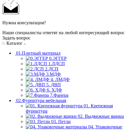
Нужна консультация?
Наши специалисты ответят на любой интересующий вопрос
Задать вопрос
Каталог
01.Плитный материал
0.ЭГГЕР
1.ЛДСП
2.ДСП
3.МДФ
4. ЛМДФ
5. ДВП
6. ХДФ
7.Фанера
02.Фурнитура мебельная
01. Крепежная
фурнитура
02. Выдвижные ящики
03. Петли
04. Упаковочные