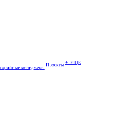
+ ЕЩЕ
Проекты
егорийные менеджеры