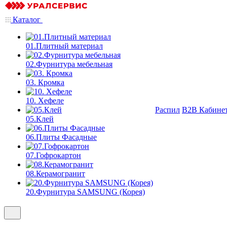
Каталог
01.Плитный материал
02.Фурнитура мебельная
03. Кромка
10. Хефеле
Распил
B2B Кабине
05.Клей
06.Плиты Фасадные
07.Гофрокартон
08.Керамогранит
20.Фурнитура SAMSUNG (Корея)