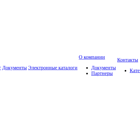
О компании
Контакты
т
Документы
Электронные каталоги
Документы
Кат
Партнеры