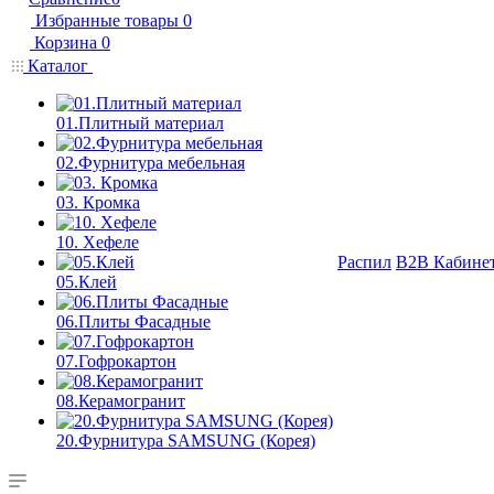
Избранные товары
0
Корзина
0
Каталог
01.Плитный материал
02.Фурнитура мебельная
03. Кромка
10. Хефеле
Распил
B2B Кабине
05.Клей
06.Плиты Фасадные
07.Гофрокартон
08.Керамогранит
20.Фурнитура SAMSUNG (Корея)