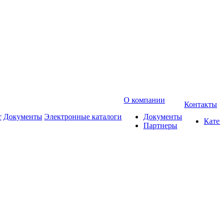
О компании
Контакты
т
Документы
Электронные каталоги
Документы
Кат
Партнеры