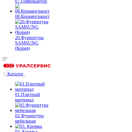
07.Гофрокартон
08.Керамогранит
20.Фурнитура
SAMSUNG
(Корея)
Каталог
01.Плитный
материал
02.Фурнитура
мебельная
03. Кромка