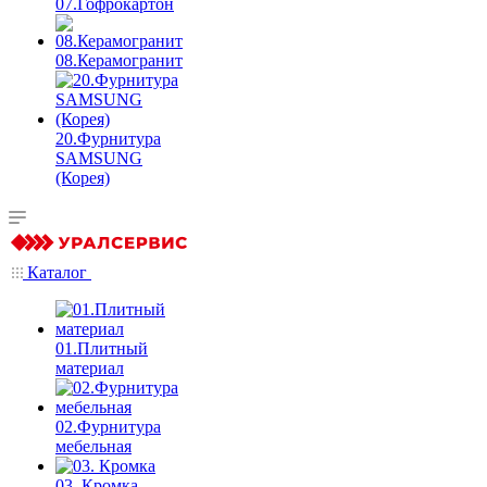
07.Гофрокартон
08.Керамогранит
20.Фурнитура
SAMSUNG
(Корея)
Каталог
01.Плитный
материал
02.Фурнитура
мебельная
03. Кромка