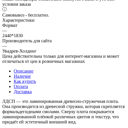
условия заказа
Самовывоз - бесплатно.
Характеристики
Формат
—
2440*1830
Производитель для сайта
—
Увадрев-Холдинг
Цена действительна только для интернет-магазина и может
отличаться от цен в розничных магазинах
Описание
Наличие
Как купить
Оплата
Доставка
ЛДСП — это ламинированная древесно-стружечная плита.
Она производится из древесной стружки, которая скрепляется
формальдегидными смолами. Сверху плита покрывается
ламинированной плёнкой различных цветов и текстур, что
придаёт ей эстетичный внешний вид.