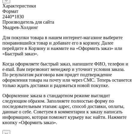
Характеристики
Формат
2440*1830
Производитель для сайта
Увадрев-Холдинг
Для покупки товара в нашем интернет-магазине выберите
понравившийся товар и добавьте его в корзину. Далее
перейдите в Корзину и нажмите на «Оформить заказ» или
«Быстрый заказ».
Когда оформляете быстрый заказ, напишите ФИО, телефон и
e-mail. Вам перезвонит менеджер и уточнит условия заказа.
По результатам разговора вам придет подтверждение
оформления товара на почту или через СМС. Теперь останется
только ждать доставки и радоваться новой покупке.
Оформление заказа в стандартном режиме выглядит
следующим образом. Заполняете полностью форму по
последовательным этапам: адрес, способ доставки, оплаты,
данные о себе. Советуем в комментарии к заказу написать
информацию, которая поможет курьеру вас найти. Нажмите
кнопку «Оформить заказ».