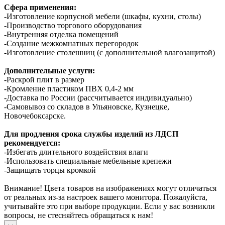
Сфера применения:
-Изготовление корпусной мебели (шкафы, кухни, столы)
-Производство торгового оборудования
-Внутренняя отделка помещений
-Создание межкомнатных перегородок
-Изготовление столешниц (с дополнительной влагозащитой)
Дополнительные услуги:
-Раскрой плит в размер
-Кромление пластиком ПВХ 0,4-2 мм
-Доставка по России (рассчитывается индивидуально)
-Самовывоз со складов в Ульяновске, Кузнецке,
Новочебоксарске.
Для продления срока службы изделий из ЛДСП
рекомендуется:
-Избегать длительного воздействия влаги
-Использовать специальные мебельные крепежи
-Защищать торцы кромкой
Внимание! Цвета товаров на изображениях могут отличаться
от реальных из-за настроек вашего монитора. Пожалуйста,
учитывайте это при выборе продукции. Если у вас возникли
вопросы, не стесняйтесь обращаться к нам!