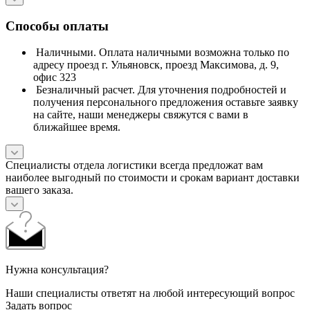
Способы оплаты
Наличными. Оплата наличными возможна только по
адресу проезд г. Ульяновск, проезд Максимова, д. 9,
офис 323
Безналичный расчет. Для уточнения подробностей и
получения персонального предложения оставьте заявку
на сайте, наши менеджеры свяжутся с вами в
ближайшее время.
Специалисты отдела логистики всегда предложат вам
наиболее выгодный по стоимости и срокам вариант доставки
вашего заказа.
Нужна консультация?
Наши специалисты ответят на любой интересующий вопрос
Задать вопрос