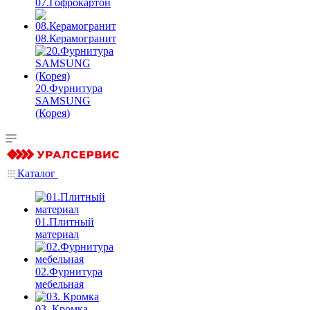
07.Гофрокартон
08.Керамогранит
20.Фурнитура
SAMSUNG
(Корея)
Каталог
01.Плитный
материал
02.Фурнитура
мебельная
03. Кромка