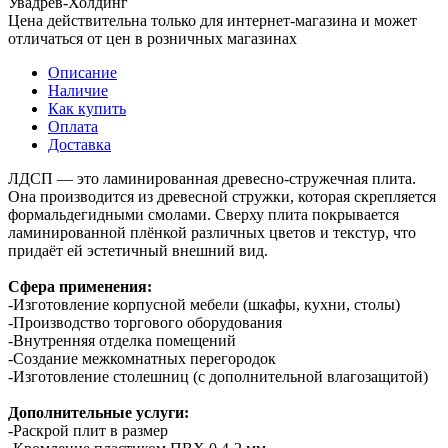
Увадрев-Холдинг
Цена действительна только для интернет-магазина и может
отличаться от цен в розничных магазинах
Описание
Наличие
Как купить
Оплата
Доставка
ЛДСП — это ламинированная древесно-стружечная плита.
Она производится из древесной стружки, которая скрепляется
формальдегидными смолами. Сверху плита покрывается
ламинированной плёнкой различных цветов и текстур, что
придаёт ей эстетичный внешний вид.
Сфера применения:
-Изготовление корпусной мебели (шкафы, кухни, столы)
-Производство торгового оборудования
-Внутренняя отделка помещений
-Создание межкомнатных перегородок
-Изготовление столешниц (с дополнительной влагозащитой)
Дополнительные услуги:
-Раскрой плит в размер