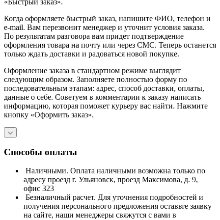
«Быстрый заказ».
Когда оформляете быстрый заказ, напишите ФИО, телефон и
e-mail. Вам перезвонит менеджер и уточнит условия заказа.
По результатам разговора вам придет подтверждение
оформления товара на почту или через СМС. Теперь останется
только ждать доставки и радоваться новой покупке.
Оформление заказа в стандартном режиме выглядит
следующим образом. Заполняете полностью форму по
последовательным этапам: адрес, способ доставки, оплаты,
данные о себе. Советуем в комментарии к заказу написать
информацию, которая поможет курьеру вас найти. Нажмите
кнопку «Оформить заказ».
Способы оплаты
Наличными. Оплата наличными возможна только по
адресу проезд г. Ульяновск, проезд Максимова, д. 9,
офис 323
Безналичный расчет. Для уточнения подробностей и
получения персонального предложения оставьте заявку
на сайте, наши менеджеры свяжутся с вами в