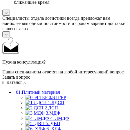
ближайшее время.
Специалисты отдела логистики всегда предложат вам
наиболее выгодный по стоимости и срокам вариант доставки
вашего заказа.
Нужна консультация?
Наши специалисты ответят на любой интересующий вопрос
Задать вопрос
Каталог
01.Плитный материал
0.ЭГГЕР
1.ЛДСП
2.ДСП
3.МДФ
4. ЛМДФ
5. ДВП
6. ХДФ