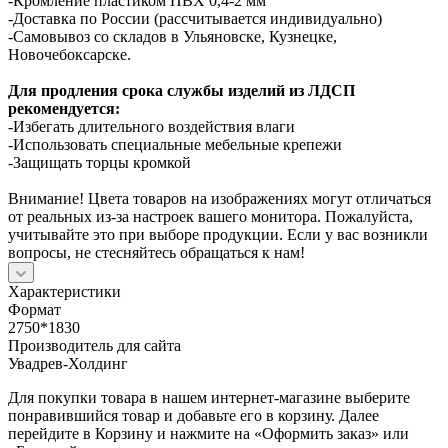
-Кромление пластиком ПВХ 0,4-2 мм
-Доставка по России (рассчитывается индивидуально)
-Самовывоз со складов в Ульяновске, Кузнецке,
Новочебоксарске.
Для продления срока службы изделий из ЛДСП
рекомендуется:
-Избегать длительного воздействия влаги
-Использовать специальные мебельные крепежи
-Защищать торцы кромкой
Внимание! Цвета товаров на изображениях могут отличаться
от реальных из-за настроек вашего монитора. Пожалуйста,
учитывайте это при выборе продукции. Если у вас возникли
вопросы, не стесняйтесь обращаться к нам!
Характеристики
Формат
2750*1830
Производитель для сайта
Увадрев-Холдинг
Для покупки товара в нашем интернет-магазине выберите
понравившийся товар и добавьте его в корзину. Далее
перейдите в Корзину и нажмите на «Оформить заказ» или