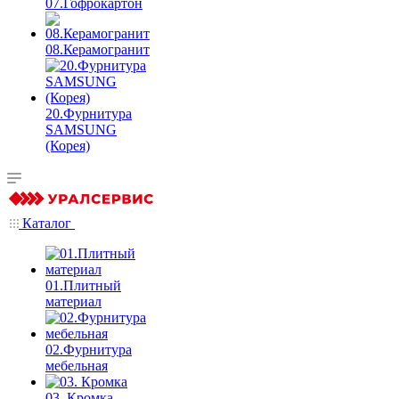
07.Гофрокартон
08.Керамогранит
20.Фурнитура
SAMSUNG
(Корея)
Каталог
01.Плитный
материал
02.Фурнитура
мебельная
03. Кромка