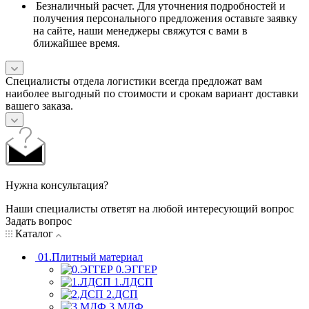
Безналичный расчет. Для уточнения подробностей и
получения персонального предложения оставьте заявку
на сайте, наши менеджеры свяжутся с вами в
ближайшее время.
Специалисты отдела логистики всегда предложат вам
наиболее выгодный по стоимости и срокам вариант доставки
вашего заказа.
Нужна консультация?
Наши специалисты ответят на любой интересующий вопрос
Задать вопрос
Каталог
01.Плитный материал
0.ЭГГЕР
1.ЛДСП
2.ДСП
3.МДФ