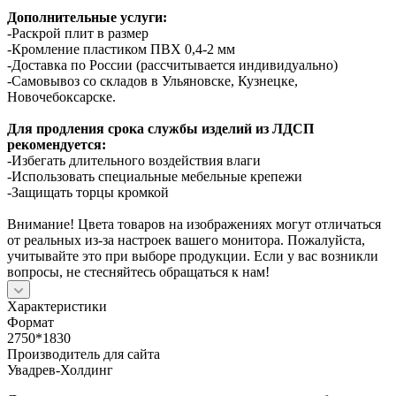
Дополнительные услуги:
-Раскрой плит в размер
-Кромление пластиком ПВХ 0,4-2 мм
-Доставка по России (рассчитывается индивидуально)
-Самовывоз со складов в Ульяновске, Кузнецке,
Новочебоксарске.
Для продления срока службы изделий из ЛДСП
рекомендуется:
-Избегать длительного воздействия влаги
-Использовать специальные мебельные крепежи
-Защищать торцы кромкой
Внимание! Цвета товаров на изображениях могут отличаться
от реальных из-за настроек вашего монитора. Пожалуйста,
учитывайте это при выборе продукции. Если у вас возникли
вопросы, не стесняйтесь обращаться к нам!
Характеристики
Формат
2750*1830
Производитель для сайта
Увадрев-Холдинг