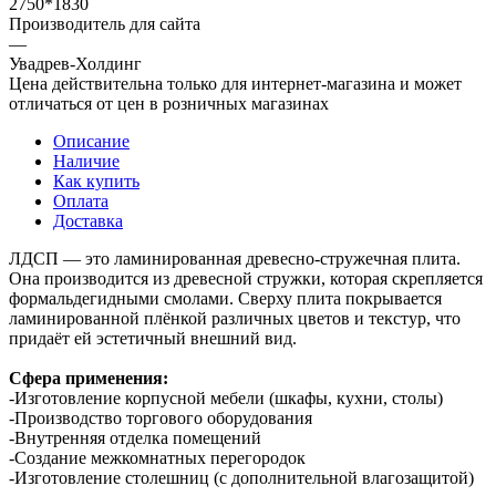
2750*1830
Производитель для сайта
—
Увадрев-Холдинг
Цена действительна только для интернет-магазина и может
отличаться от цен в розничных магазинах
Описание
Наличие
Как купить
Оплата
Доставка
ЛДСП — это ламинированная древесно-стружечная плита.
Она производится из древесной стружки, которая скрепляется
формальдегидными смолами. Сверху плита покрывается
ламинированной плёнкой различных цветов и текстур, что
придаёт ей эстетичный внешний вид.
Сфера применения:
-Изготовление корпусной мебели (шкафы, кухни, столы)
-Производство торгового оборудования
-Внутренняя отделка помещений
-Создание межкомнатных перегородок
-Изготовление столешниц (с дополнительной влагозащитой)