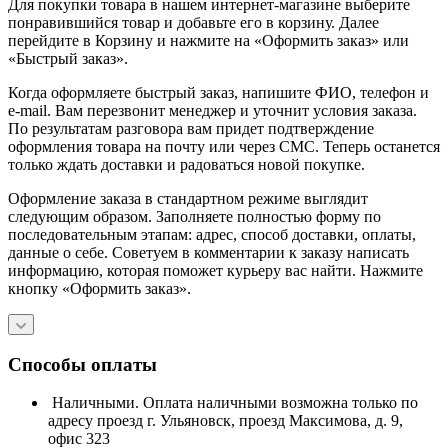
Для покупки товара в нашем интернет-магазине выберите
понравившийся товар и добавьте его в корзину. Далее
перейдите в Корзину и нажмите на «Оформить заказ» или
«Быстрый заказ».
Когда оформляете быстрый заказ, напишите ФИО, телефон и
e-mail. Вам перезвонит менеджер и уточнит условия заказа.
По результатам разговора вам придет подтверждение
оформления товара на почту или через СМС. Теперь останется
только ждать доставки и радоваться новой покупке.
Оформление заказа в стандартном режиме выглядит
следующим образом. Заполняете полностью форму по
последовательным этапам: адрес, способ доставки, оплаты,
данные о себе. Советуем в комментарии к заказу написать
информацию, которая поможет курьеру вас найти. Нажмите
кнопку «Оформить заказ».
Способы оплаты
Наличными. Оплата наличными возможна только по
адресу проезд г. Ульяновск, проезд Максимова, д. 9,
офис 323