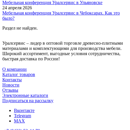
Мебельная конференция Уралсервис в Ульяновске
24 апреля 2026
Мебельная конференция Уралсервис в Чебоксарах. Как это
было?
Раздел не найден.
Уралсервис – лидер в оптовой торговле древесно-плитными
материалами и комплектующими для производства мебели.
Широкий ассортимент, выгодные условия сотрудничества,
быстрая доставка по России!
О компании
Каталог товаров
Контакты
Новости
Отзывы
Электронные каталоги
Подписаться на рассылку
Вконтакте
Telegram
MAX