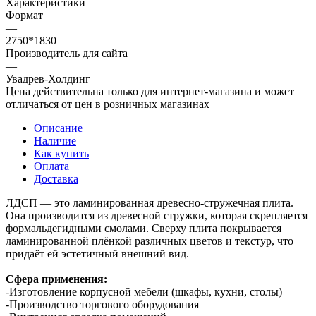
Характеристики
Формат
—
2750*1830
Производитель для сайта
—
Увадрев-Холдинг
Цена действительна только для интернет-магазина и может
отличаться от цен в розничных магазинах
Описание
Наличие
Как купить
Оплата
Доставка
ЛДСП — это ламинированная древесно-стружечная плита.
Она производится из древесной стружки, которая скрепляется
формальдегидными смолами. Сверху плита покрывается
ламинированной плёнкой различных цветов и текстур, что
придаёт ей эстетичный внешний вид.
Сфера применения:
-Изготовление корпусной мебели (шкафы, кухни, столы)
-Производство торгового оборудования