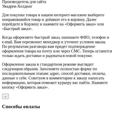
Производитель для сайта
Увадрев-Холдинг
Для покупки товара в нашем интернет-магазине выберите
понравившийся товар и добавьте его в корзину. Далее
перейдите в Корзину и нажмите на «Оформить заказ» или
«Быстрый заказ».
Когда оформляете быстрый заказ, напишите ФИО, телефон и
e-mail. Вам перезвонит менеджер и уточнит условия заказа.
По результатам разговора вам придет подтверждение
оформления товара на почту или через СМС. Теперь останется
только ждать доставки и радоваться новой покупке.
Оформление заказа в стандартном режиме выглядит
следующим образом. Заполняете полностью форму по
последовательным этапам: адрес, способ доставки, оплаты,
данные о себе. Советуем в комментарии к заказу написать
информацию, которая поможет курьеру вас найти. Нажмите
кнопку «Оформить заказ».
Способы оплаты