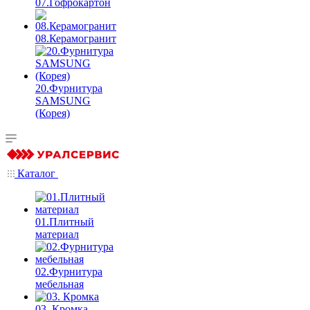
07.Гофрокартон
08.Керамогранит
20.Фурнитура
SAMSUNG
(Корея)
Каталог
01.Плитный
материал
02.Фурнитура
мебельная
03. Кромка