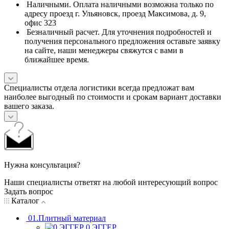
Наличными. Оплата наличными возможна только по
адресу проезд г. Ульяновск, проезд Максимова, д. 9,
офис 323
Безналичный расчет. Для уточнения подробностей и
получения персонального предложения оставьте заявку
на сайте, наши менеджеры свяжутся с вами в
ближайшее время.
Специалисты отдела логистики всегда предложат вам
наиболее выгодный по стоимости и срокам вариант доставки
вашего заказа.
Нужна консультация?
Наши специалисты ответят на любой интересующий вопрос
Задать вопрос
Каталог
01.Плитный материал
0.ЭГГЕР