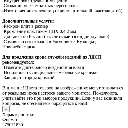
-Внутренняя отделка помещений
-Создание межкомнатных перегородок
-Изготовление столешниц (с дополнительной влагозащитой)
Дополнительные услуги:
-Раскрой плит в размер
-Кромление пластиком ПВХ 0,4-2 мм
-Доставка по России (рассчитывается индивидуально)
-Самовывоз со складов в Ульяновске, Кузнецке,
Новочебоксарске.
Для продления срока службы изделий из ЛДСП
рекомендуется:
-Избегать длительного воздействия влаги
-Использовать специальные мебельные крепежи
-Защищать торцы кромкой
Внимание! Цвета товаров на изображениях могут отличаться
от реальных из-за настроек вашего монитора. Пожалуйста,
учитывайте это при выборе продукции. Если у вас возникли
вопросы, не стесняйтесь обращаться к нам!
Характеристики
Формат
2750*1830