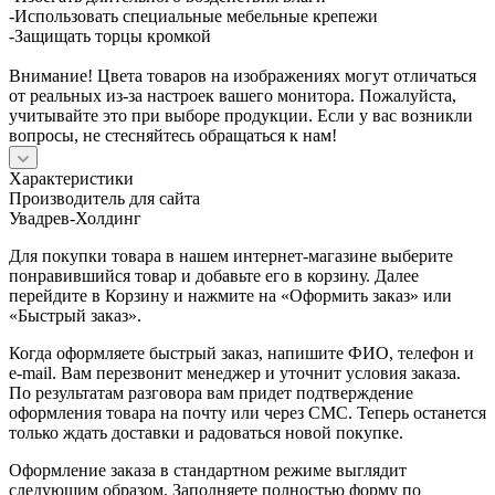
-Использовать специальные мебельные крепежи
-Защищать торцы кромкой
Внимание! Цвета товаров на изображениях могут отличаться
от реальных из-за настроек вашего монитора. Пожалуйста,
учитывайте это при выборе продукции. Если у вас возникли
вопросы, не стесняйтесь обращаться к нам!
Характеристики
Производитель для сайта
Увадрев-Холдинг
Для покупки товара в нашем интернет-магазине выберите
понравившийся товар и добавьте его в корзину. Далее
перейдите в Корзину и нажмите на «Оформить заказ» или
«Быстрый заказ».
Когда оформляете быстрый заказ, напишите ФИО, телефон и
e-mail. Вам перезвонит менеджер и уточнит условия заказа.
По результатам разговора вам придет подтверждение
оформления товара на почту или через СМС. Теперь останется
только ждать доставки и радоваться новой покупке.
Оформление заказа в стандартном режиме выглядит
следующим образом. Заполняете полностью форму по