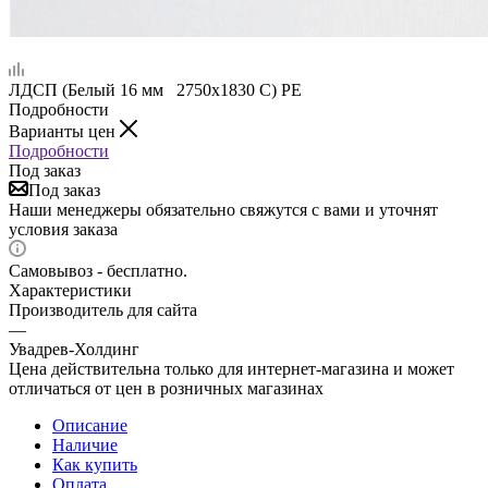
ЛДСП (Белый 16 мм 2750х1830 С) PE
Подробности
Варианты цен
Подробности
Под заказ
Под заказ
Наши менеджеры обязательно свяжутся с вами и уточнят
условия заказа
Самовывоз - бесплатно.
Характеристики
Производитель для сайта
—
Увадрев-Холдинг
Цена действительна только для интернет-магазина и может
отличаться от цен в розничных магазинах
Описание
Наличие
Как купить
Оплата