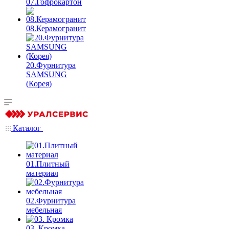
07.Гофрокартон
08.Керамогранит
20.Фурнитура
SAMSUNG
(Корея)
Каталог
01.Плитный
материал
02.Фурнитура
мебельная
03. Кромка