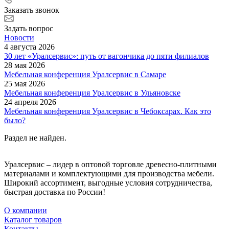
Заказать звонок
Задать вопрос
Новости
4 августа 2026
30 лет «Уралсервис»: путь от вагончика до пяти филиалов
28 мая 2026
Мебельная конференция Уралсервис в Самаре
25 мая 2026
Мебельная конференция Уралсервис в Ульяновске
24 апреля 2026
Мебельная конференция Уралсервис в Чебоксарах. Как это
было?
Раздел не найден.
Уралсервис – лидер в оптовой торговле древесно-плитными
материалами и комплектующими для производства мебели.
Широкий ассортимент, выгодные условия сотрудничества,
быстрая доставка по России!
О компании
Каталог товаров
Контакты