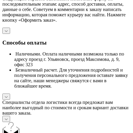
последовательным этапам: адрес, способ доставки, оплаты,
данные о себе. Советуем в комментарии к заказу написать
информацию, которая поможет курьеру вас найти. Нажмите
кнопку «Оформить заказ».
Способы оплаты
Наличными. Оплата наличными возможна только по
адресу проезд г. Ульяновск, проезд Максимова, д. 9,
офис 323
Безналичный расчет. Для уточнения подробностей и
получения персонального предложения оставьте заявку
на сайте, наши менеджеры свяжутся с вами в
ближайшее время.
Специалисты отдела логистики всегда предложат вам
наиболее выгодный по стоимости и срокам вариант доставки
вашего заказа.