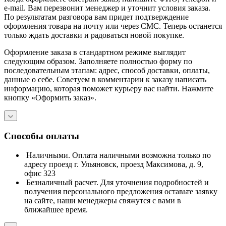
e-mail. Вам перезвонит менеджер и уточнит условия заказа.
По результатам разговора вам придет подтверждение
оформления товара на почту или через СМС. Теперь останется
только ждать доставки и радоваться новой покупке.
Оформление заказа в стандартном режиме выглядит
следующим образом. Заполняете полностью форму по
последовательным этапам: адрес, способ доставки, оплаты,
данные о себе. Советуем в комментарии к заказу написать
информацию, которая поможет курьеру вас найти. Нажмите
кнопку «Оформить заказ».
Способы оплаты
Наличными. Оплата наличными возможна только по
адресу проезд г. Ульяновск, проезд Максимова, д. 9,
офис 323
Безналичный расчет. Для уточнения подробностей и
получения персонального предложения оставьте заявку
на сайте, наши менеджеры свяжутся с вами в
ближайшее время.