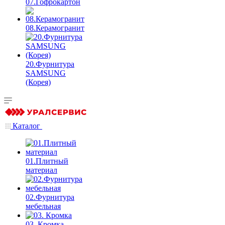
07.Гофрокартон
08.Керамогранит
20.Фурнитура
SAMSUNG
(Корея)
Каталог
01.Плитный
материал
02.Фурнитура
мебельная
03. Кромка