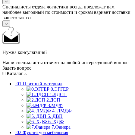
Специалисты отдела логистики всегда предложат вам
наиболее выгодный по стоимости и срокам вариант доставки
вашего заказа.
Нужна консультация?
Наши специалисты ответят на любой интересующий вопрос
Задать вопрос
Каталог
01.Плитный материал
0.ЭГГЕР
1.ЛДСП
2.ДСП
3.МДФ
4. ЛМДФ
5. ДВП
6. ХДФ
7.Фанера
02.Фурнитура мебельная