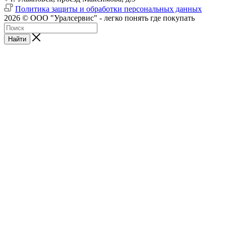
Политика защиты и обработки персональных данных
2026 © ООО "Уралсервис" - легко понять где покупать
Найти