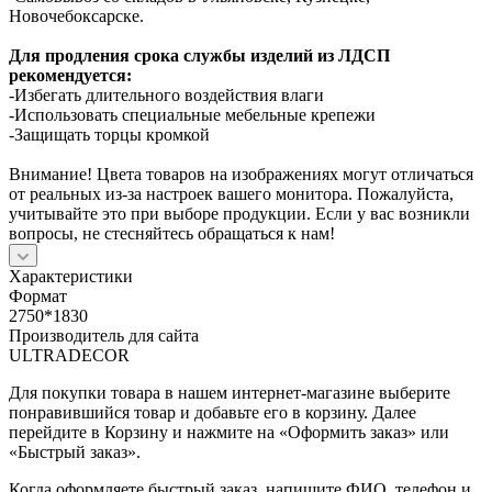
Новочебоксарске.
Для продления срока службы изделий из ЛДСП
рекомендуется:
-Избегать длительного воздействия влаги
-Использовать специальные мебельные крепежи
-Защищать торцы кромкой
Внимание! Цвета товаров на изображениях могут отличаться
от реальных из-за настроек вашего монитора. Пожалуйста,
учитывайте это при выборе продукции. Если у вас возникли
вопросы, не стесняйтесь обращаться к нам!
Характеристики
Формат
2750*1830
Производитель для сайта
ULTRADECOR
Для покупки товара в нашем интернет-магазине выберите
понравившийся товар и добавьте его в корзину. Далее
перейдите в Корзину и нажмите на «Оформить заказ» или
«Быстрый заказ».
Когда оформляете быстрый заказ, напишите ФИО, телефон и