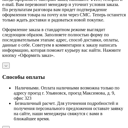
e-mail. Вам перезвонит менеджер и уточнит условия заказа.
По результатам разговора вам придет подтверждение
оформления товара на почту или через СМС. Теперь останется
только ждать доставки и радоваться новой покупке.
Оформление заказа в стандартном режиме выглядит
следующим образом. Заполняете полностью форму по
последовательным этапам: адрес, способ доставки, оплаты,
данные о себе. Советуем в комментарии к заказу написать
информацию, которая поможет курьеру вас найти. Нажмите
кнопку «Оформить заказ».
Способы оплаты
Наличными. Оплата наличными возможна только по
адресу проезд г. Ульяновск, проезд Максимова, д. 9,
офис 323
Безналичный расчет. Для уточнения подробностей и
получения персонального предложения оставьте заявку
на сайте, наши менеджеры свяжутся с вами в
ближайшее время.