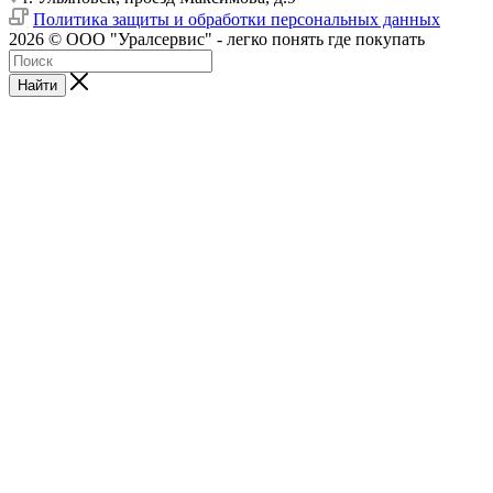
Политика защиты и обработки персональных данных
2026 © ООО "Уралсервис" - легко понять где покупать
Найти