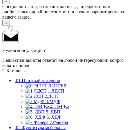
Специалисты отдела логистики всегда предложат вам
наиболее выгодный по стоимости и срокам вариант доставки
вашего заказа.
Нужна консультация?
Наши специалисты ответят на любой интересующий вопрос
Задать вопрос
Каталог
01.Плитный материал
0.ЭГГЕР
1.ЛДСП
2.ДСП
3.МДФ
4. ЛМДФ
5. ДВП
6. ХДФ
7.Фанера
02.Фурнитура мебельная