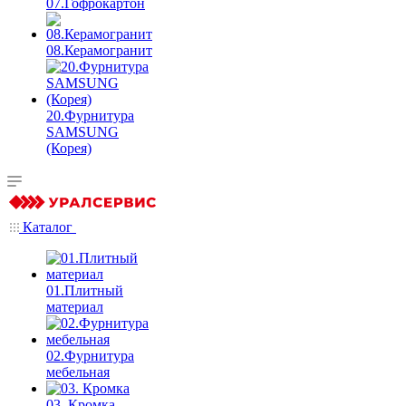
07.Гофрокартон
08.Керамогранит
20.Фурнитура
SAMSUNG
(Корея)
Каталог
01.Плитный
материал
02.Фурнитура
мебельная
03. Кромка