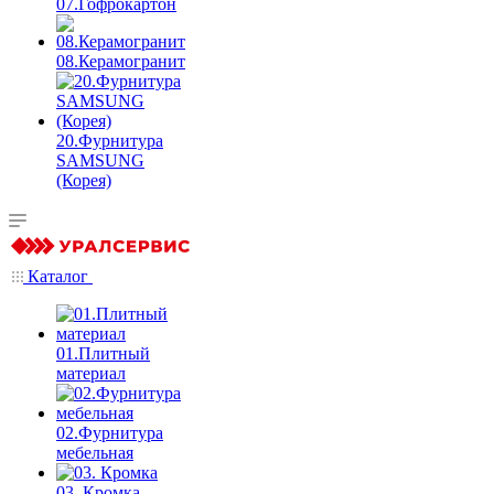
07.Гофрокартон
08.Керамогранит
20.Фурнитура
SAMSUNG
(Корея)
Каталог
01.Плитный
материал
02.Фурнитура
мебельная
03. Кромка