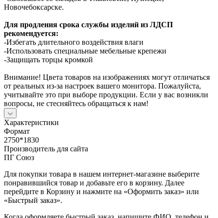
Новочебоксарске.
Для продления срока службы изделий из ЛДСП
рекомендуется:
-Избегать длительного воздействия влаги
-Использовать специальные мебельные крепежи
-Защищать торцы кромкой
Внимание! Цвета товаров на изображениях могут отличаться
от реальных из-за настроек вашего монитора. Пожалуйста,
учитывайте это при выборе продукции. Если у вас возникли
вопросы, не стесняйтесь обращаться к нам!
Характеристики
Формат
2750*1830
Производитель для сайта
ПГ Союз
Для покупки товара в нашем интернет-магазине выберите
понравившийся товар и добавьте его в корзину. Далее
перейдите в Корзину и нажмите на «Оформить заказ» или
«Быстрый заказ».
Когда оформляете быстрый заказ, напишите ФИО, телефон и