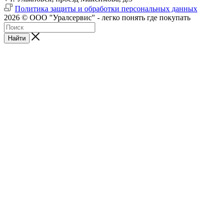
Политика защиты и обработки персональных данных
2026 © ООО "Уралсервис" - легко понять где покупать
Найти