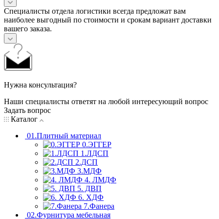
Специалисты отдела логистики всегда предложат вам
наиболее выгодный по стоимости и срокам вариант доставки
вашего заказа.
Нужна консультация?
Наши специалисты ответят на любой интересующий вопрос
Задать вопрос
Каталог
01.Плитный материал
0.ЭГГЕР
1.ЛДСП
2.ДСП
3.МДФ
4. ЛМДФ
5. ДВП
6. ХДФ
7.Фанера
02.Фурнитура мебельная