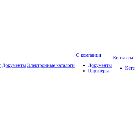
О компании
Контакты
т
Документы
Электронные каталоги
Документы
Кат
Партнеры