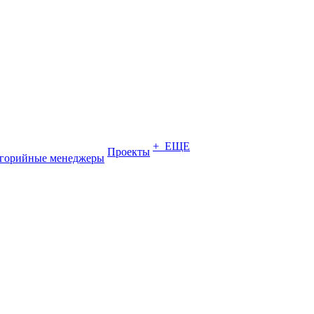
+ ЕЩЕ
Проекты
егорийные менеджеры