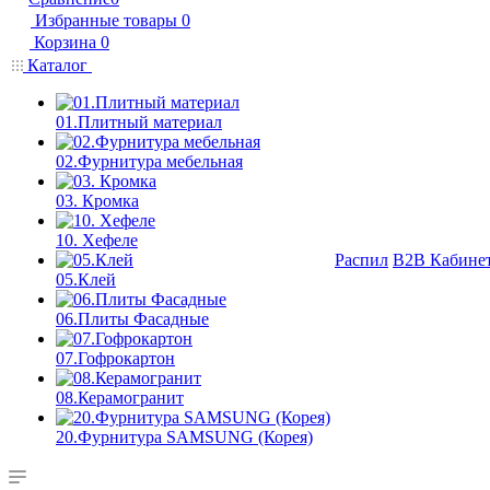
Избранные товары
0
Корзина
0
Каталог
01.Плитный материал
02.Фурнитура мебельная
03. Кромка
10. Хефеле
Распил
B2B Кабине
05.Клей
06.Плиты Фасадные
07.Гофрокартон
08.Керамогранит
20.Фурнитура SAMSUNG (Корея)