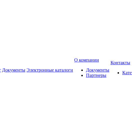
О компании
Контакты
т
Документы
Электронные каталоги
Документы
Кат
Партнеры