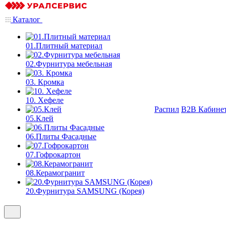
Каталог
01.Плитный материал
02.Фурнитура мебельная
03. Кромка
10. Хефеле
Распил
B2B Кабине
05.Клей
06.Плиты Фасадные
07.Гофрокартон
08.Керамогранит
20.Фурнитура SAMSUNG (Корея)