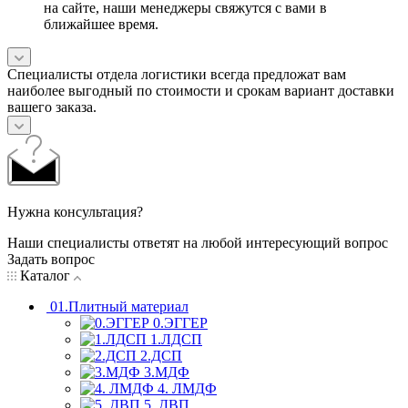
на сайте, наши менеджеры свяжутся с вами в
ближайшее время.
Специалисты отдела логистики всегда предложат вам
наиболее выгодный по стоимости и срокам вариант доставки
вашего заказа.
Нужна консультация?
Наши специалисты ответят на любой интересующий вопрос
Задать вопрос
Каталог
01.Плитный материал
0.ЭГГЕР
1.ЛДСП
2.ДСП
3.МДФ
4. ЛМДФ
5. ДВП