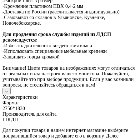
-Раскрой плит в размер
-Кромление пластиком ПВХ 0,4-2 мм
-Доставка по России (рассчитывается индивидуально)
-Самовывоз со складов в Ульяновске, Кузнецке,
Новочебоксарске.
Для продления срока службы изделий из ЛДСП
рекомендуется:
-Избегать длительного воздействия влаги
-Использовать специальные мебельные крепежи
-Защищать торцы кромкой
Внимание! Цвета товаров на изображениях могут отличаться
от реальных из-за настроек вашего монитора. Пожалуйста,
учитывайте это при выборе продукции. Если у вас возникли
вопросы, не стесняйтесь обращаться к нам!
Характеристики
Формат
2750*1830
Производитель для сайта
ШКДП
Для покупки товара в нашем интернет-магазине выберите
понравившийся товар и добавьте его в корзину. Далее