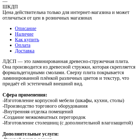
—
ШКДП
Цена действительна только для интернет-магазина и может
отличаться от цен в розничных магазинах
Описание
Наличие
Как купить
Оплата
Доставка
ЛДСП — это ламинированная древесно-стружечная плита.
Она производится из древесной стружки, которая скрепляется
формальдегидными смолами. Сверху плита покрывается
ламинированной плёнкой различных цветов и текстур, что
придаёт ей эстетичный внешний вид.
Сфера применения:
-Изготовление корпусной мебели (шкафы, кухни, столы)
-Производство торгового оборудования
-Внутренняя отделка помещений
-Создание межкомнатных перегородок
-Изготовление столешниц (с дополнительной влагозащитой)
Дополнительные услуги: