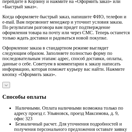
перейдите в Корзину и нажмите на «Оформить заказ» или
«Быстрый заказ».
Когда оформляете быстрый заказ, напишите ФИО, телефон и
e-mail. Вам перезвонит менеджер и уточнит условия заказа.
По результатам разговора вам придет подтверждение
оформления товара на почту или через СМС. Теперь останется
только ждать доставки и радоваться новой покупке.
Оформление заказа в стандартном режиме выглядит
следующим образом. Заполняете полностью форму по
последовательным этапам: адрес, способ доставки, оплаты,
данные о себе. Советуем в комментарии к заказу написать
информацию, которая поможет курьеру вас найти. Нажмите
кнопку «Оформить заказ».
Способы оплаты
Наличными. Оплата наличными возможна только по
адресу проезд г. Ульяновск, проезд Максимова, д. 9,
офис 323
Безналичный расчет. Для уточнения подробностей и
получения персонального предложения оставьте заявку