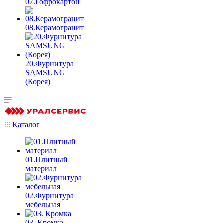
07.Гофрокартон
08.Керамогранит
20.Фурнитура
SAMSUNG
(Корея)
Каталог
01.Плитный
материал
02.Фурнитура
мебельная
03. Кромка