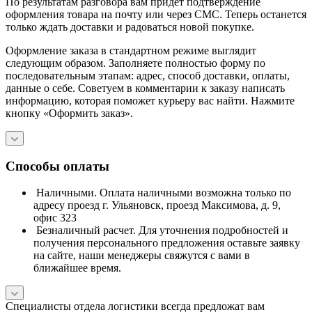
По результатам разговора вам придет подтверждение
оформления товара на почту или через СМС. Теперь останется
только ждать доставки и радоваться новой покупке.
Оформление заказа в стандартном режиме выглядит
следующим образом. Заполняете полностью форму по
последовательным этапам: адрес, способ доставки, оплаты,
данные о себе. Советуем в комментарии к заказу написать
информацию, которая поможет курьеру вас найти. Нажмите
кнопку «Оформить заказ».
Способы оплаты
Наличными. Оплата наличными возможна только по
адресу проезд г. Ульяновск, проезд Максимова, д. 9,
офис 323
Безналичный расчет. Для уточнения подробностей и
получения персонального предложения оставьте заявку
на сайте, наши менеджеры свяжутся с вами в
ближайшее время.
Специалисты отдела логистики всегда предложат вам