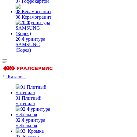
07.Гофрокартон
08.Керамогранит
20.Фурнитура
SAMSUNG
(Корея)
Каталог
01.Плитный
материал
02.Фурнитура
мебельная
03. Кромка