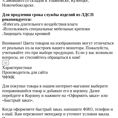
-Самовывоз со складов в Ульяновске, Кузнецке,
Новочебоксарске.
Для продления срока службы изделий из ЛДСП
рекомендуется:
-Избегать длительного воздействия влаги
-Использовать специальные мебельные крепежи
-Защищать торцы кромкой
Внимание! Цвета товаров на изображениях могут отличаться
от реальных из-за настроек вашего монитора. Пожалуйста,
учитывайте это при выборе продукции. Если у вас возникли
вопросы, не стесняйтесь обращаться к нам!
Характеристики
Производитель для сайта
ЧФМК
Для покупки товара в нашем интернет-магазине выберите
понравившийся товар и добавьте его в корзину. Далее
перейдите в Корзину и нажмите на «Оформить заказ» или
«Быстрый заказ».
Когда оформляете быстрый заказ, напишите ФИО, телефон и
e-mail. Вам перезвонит менеджер и уточнит условия заказа.