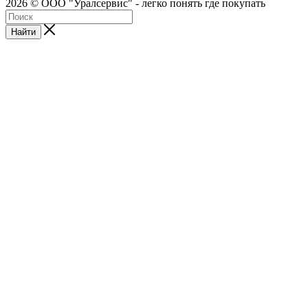
2026 © ООО "Уралсервис" - легко понять где покупать
Найти