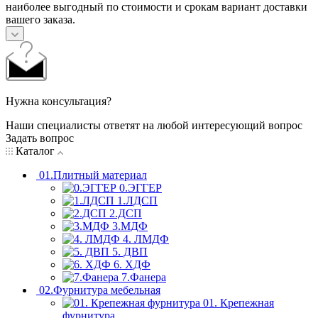
наиболее выгодный по стоимости и срокам вариант доставки
вашего заказа.
Нужна консультация?
Наши специалисты ответят на любой интересующий вопрос
Задать вопрос
Каталог
01.Плитный материал
0.ЭГГЕР
1.ЛДСП
2.ДСП
3.МДФ
4. ЛМДФ
5. ДВП
6. ХДФ
7.Фанера
02.Фурнитура мебельная
01. Крепежная
фурнитура