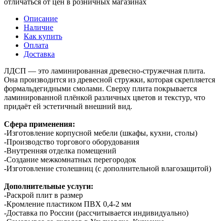
отличаться от цен в розничных магазинах
Описание
Наличие
Как купить
Оплата
Доставка
ЛДСП — это ламинированная древесно-стружечная плита.
Она производится из древесной стружки, которая скрепляется
формальдегидными смолами. Сверху плита покрывается
ламинированной плёнкой различных цветов и текстур, что
придаёт ей эстетичный внешний вид.
Сфера применения:
-Изготовление корпусной мебели (шкафы, кухни, столы)
-Производство торгового оборудования
-Внутренняя отделка помещений
-Создание межкомнатных перегородок
-Изготовление столешниц (с дополнительной влагозащитой)
Дополнительные услуги:
-Раскрой плит в размер
-Кромление пластиком ПВХ 0,4-2 мм
-Доставка по России (рассчитывается индивидуально)