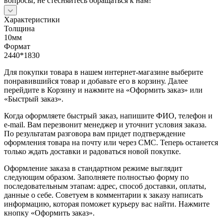
вопросы, не стесняйтесь обращаться к нам!
Характеристики
Толщина
10мм
Формат
2440*1830
Для покупки товара в нашем интернет-магазине выберите
понравившийся товар и добавьте его в корзину. Далее
перейдите в Корзину и нажмите на «Оформить заказ» или
«Быстрый заказ».
Когда оформляете быстрый заказ, напишите ФИО, телефон и
e-mail. Вам перезвонит менеджер и уточнит условия заказа.
По результатам разговора вам придет подтверждение
оформления товара на почту или через СМС. Теперь останется
только ждать доставки и радоваться новой покупке.
Оформление заказа в стандартном режиме выглядит
следующим образом. Заполняете полностью форму по
последовательным этапам: адрес, способ доставки, оплаты,
данные о себе. Советуем в комментарии к заказу написать
информацию, которая поможет курьеру вас найти. Нажмите
кнопку «Оформить заказ».