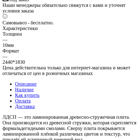
Наши менеджеры обязательно свяжутся с вами и уточнят
условия заказа
Самовывоз - бесплатно.
Характеристики
Толщина
—
10мм
Формат
—
2440*1830
Цена действительна только для интернет-магазина и может
отличаться от цен в розничных магазинах
Описание
Наличие
Как купить
Оплата
Доставка
ЛДСП — это ламинированная древесно-стружечная плита.
Она производится из древесной стружки, которая скрепляется
формальдегидными смолами. Сверху плита покрывается
ламинированной плёнкой различных цветов и текстур, что
придаёт ей эстетичный внешний вид.