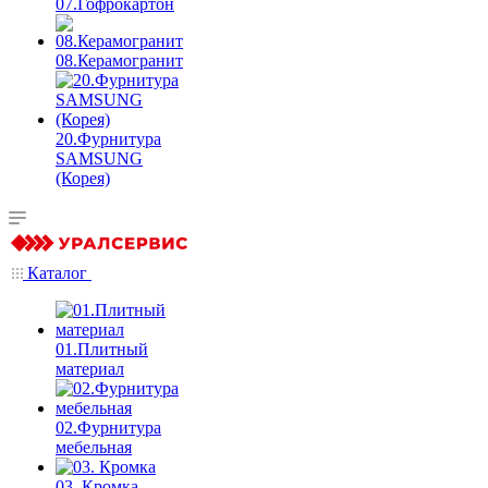
07.Гофрокартон
08.Керамогранит
20.Фурнитура
SAMSUNG
(Корея)
Каталог
01.Плитный
материал
02.Фурнитура
мебельная
03. Кромка