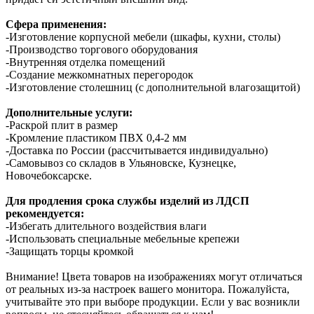
Сфера применения:
-Изготовление корпусной мебели (шкафы, кухни, столы)
-Производство торгового оборудования
-Внутренняя отделка помещений
-Создание межкомнатных перегородок
-Изготовление столешниц (с дополнительной влагозащитой)
Дополнительные услуги:
-Раскрой плит в размер
-Кромление пластиком ПВХ 0,4-2 мм
-Доставка по России (рассчитывается индивидуально)
-Самовывоз со складов в Ульяновске, Кузнецке,
Новочебоксарске.
Для продления срока службы изделий из ЛДСП
рекомендуется:
-Избегать длительного воздействия влаги
-Использовать специальные мебельные крепежи
-Защищать торцы кромкой
Внимание! Цвета товаров на изображениях могут отличаться
от реальных из-за настроек вашего монитора. Пожалуйста,
учитывайте это при выборе продукции. Если у вас возникли