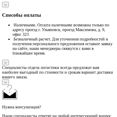
Способы оплаты
Наличными. Оплата наличными возможна только по
адресу проезд г. Ульяновск, проезд Максимова, д. 9,
офис 323
Безналичный расчет. Для уточнения подробностей и
получения персонального предложения оставьте заявку
на сайте, наши менеджеры свяжутся с вами в
ближайшее время.
Специалисты отдела логистики всегда предложат вам
наиболее выгодный по стоимости и срокам вариант доставки
вашего заказа.
Нужна консультация?
Наши специалисты ответят на любой интересующий вопрос