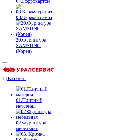
07.Гофрокартон
08.Керамогранит
20.Фурнитура
SAMSUNG
(Корея)
Каталог
01.Плитный
материал
02.Фурнитура
мебельная
03. Кромка