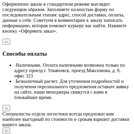
Оформление заказа в стандартном режиме выглядит
следующим образом. Заполняете полностью форму по
последовательным этапам: адрес, способ доставки, оплаты,
данные о себе. Советуем в комментарии к заказу написать
информацию, которая поможет курьеру вас найти. Нажмите
кнопку «Оформить заказ».
Способы оплаты
Наличными. Оплата наличными возможна только по
адресу проезд г. Ульяновск, проезд Максимова, д. 9,
офис 323
Безналичный расчет. Для уточнения подробностей и
получения персонального предложения оставьте заявку
на сайте, наши менеджеры свяжутся с вами в
ближайшее время.
Специалисты отдела логистики всегда предложат вам
наиболее выгодный по стоимости и срокам вариант доставки
вашего заказа.