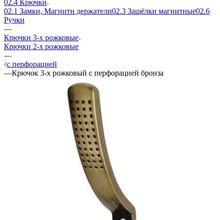
02.4 Крючки
02.1 Замки, Магнитн держатели
02.3 Защёлки магнитные
02.6
Ручки
—
Крючки 3-х рожковые
Крючки 2-х рожковые
—
с перфорацией
—
Крючок 3-х рожковый с перфорацией бронза