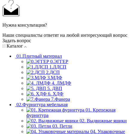
Нужна консультация?
Наши специалисты ответят на любой интересующий вопрос
Задать вопрос
Каталог
01.Плитный материал
0.ЭГГЕР
1.ЛДСП
2.ДСП
3.МДФ
4. ЛМДФ
5. ДВП
6. ХДФ
7.Фанера
02.Фурнитура мебельная
01. Крепежная
фурнитура
02. Выдвижные ящики
03. Петли
04. Упаковочные