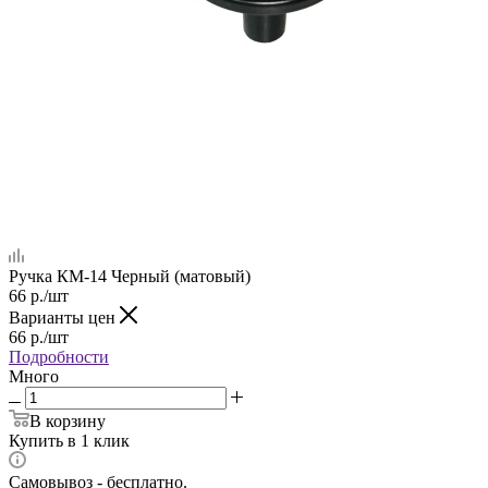
Ручка КМ-14 Черный (матовый)
66
р.
/шт
Варианты цен
66
р.
/шт
Подробности
Много
В корзину
Купить в 1 клик
Самовывоз - бесплатно.