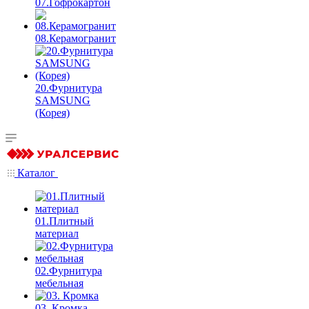
07.Гофрокартон
08.Керамогранит
20.Фурнитура
SAMSUNG
(Корея)
Каталог
01.Плитный
материал
02.Фурнитура
мебельная
03. Кромка