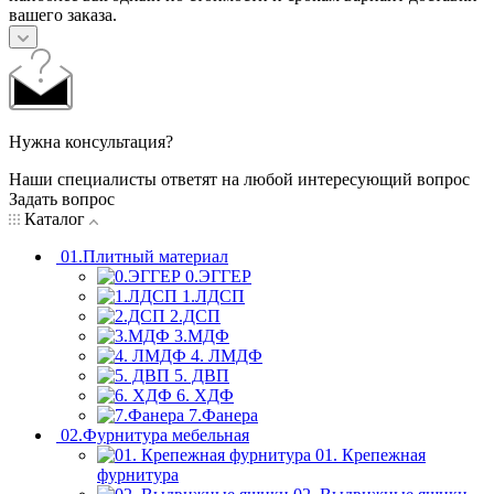
вашего заказа.
Нужна консультация?
Наши специалисты ответят на любой интересующий вопрос
Задать вопрос
Каталог
01.Плитный материал
0.ЭГГЕР
1.ЛДСП
2.ДСП
3.МДФ
4. ЛМДФ
5. ДВП
6. ХДФ
7.Фанера
02.Фурнитура мебельная
01. Крепежная
фурнитура