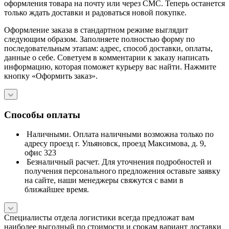
оформления товара на почту или через СМС. Теперь останется
только ждать доставки и радоваться новой покупке.
Оформление заказа в стандартном режиме выглядит
следующим образом. Заполняете полностью форму по
последовательным этапам: адрес, способ доставки, оплаты,
данные о себе. Советуем в комментарии к заказу написать
информацию, которая поможет курьеру вас найти. Нажмите
кнопку «Оформить заказ».
Способы оплаты
Наличными. Оплата наличными возможна только по
адресу проезд г. Ульяновск, проезд Максимова, д. 9,
офис 323
Безналичный расчет. Для уточнения подробностей и
получения персонального предложения оставьте заявку
на сайте, наши менеджеры свяжутся с вами в
ближайшее время.
Специалисты отдела логистики всегда предложат вам
наиболее выгодный по стоимости и срокам вариант доставки