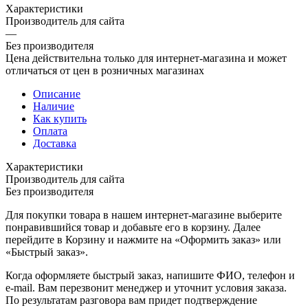
Характеристики
Производитель для сайта
—
Без производителя
Цена действительна только для интернет-магазина и может
отличаться от цен в розничных магазинах
Описание
Наличие
Как купить
Оплата
Доставка
Характеристики
Производитель для сайта
Без производителя
Для покупки товара в нашем интернет-магазине выберите
понравившийся товар и добавьте его в корзину. Далее
перейдите в Корзину и нажмите на «Оформить заказ» или
«Быстрый заказ».
Когда оформляете быстрый заказ, напишите ФИО, телефон и
e-mail. Вам перезвонит менеджер и уточнит условия заказа.
По результатам разговора вам придет подтверждение