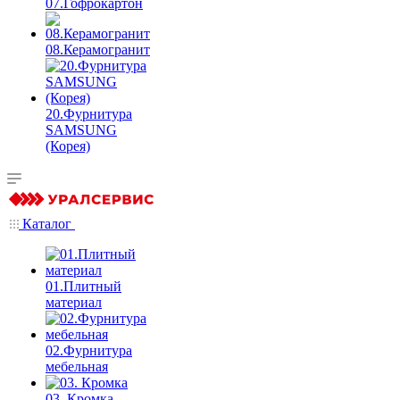
07.Гофрокартон
08.Керамогранит
20.Фурнитура
SAMSUNG
(Корея)
Каталог
01.Плитный
материал
02.Фурнитура
мебельная
03. Кромка