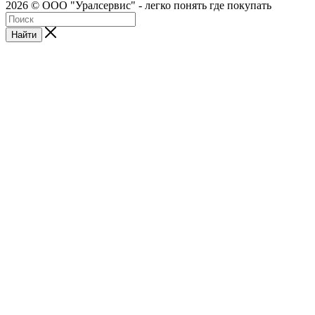
2026 © ООО "Уралсервис" - легко понять где покупать
Найти