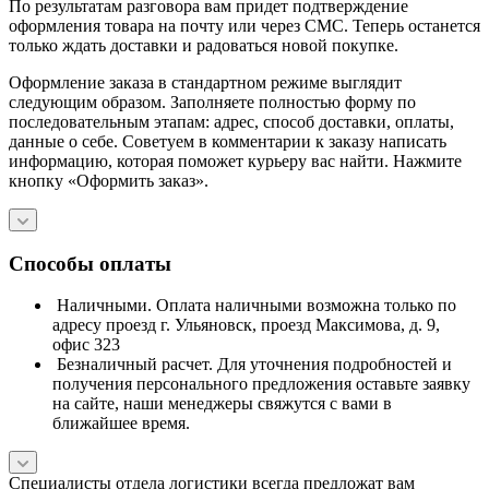
По результатам разговора вам придет подтверждение
оформления товара на почту или через СМС. Теперь останется
только ждать доставки и радоваться новой покупке.
Оформление заказа в стандартном режиме выглядит
следующим образом. Заполняете полностью форму по
последовательным этапам: адрес, способ доставки, оплаты,
данные о себе. Советуем в комментарии к заказу написать
информацию, которая поможет курьеру вас найти. Нажмите
кнопку «Оформить заказ».
Способы оплаты
Наличными. Оплата наличными возможна только по
адресу проезд г. Ульяновск, проезд Максимова, д. 9,
офис 323
Безналичный расчет. Для уточнения подробностей и
получения персонального предложения оставьте заявку
на сайте, наши менеджеры свяжутся с вами в
ближайшее время.
Специалисты отдела логистики всегда предложат вам