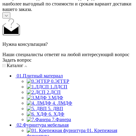
наиболее выгодный по стоимости и срокам вариант доставки
вашего заказа.
Нужна консультация?
Наши специалисты ответят на любой интересующий вопрос
Задать вопрос
Каталог
01.Плитный материал
0.ЭГГЕР
1.ЛДСП
2.ДСП
3.МДФ
4. ЛМДФ
5. ДВП
6. ХДФ
7.Фанера
02.Фурнитура мебельная
01. Крепежная
фурнитура