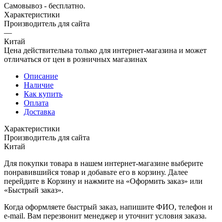
Самовывоз - бесплатно.
Характеристики
Производитель для сайта
—
Китай
Цена действительна только для интернет-магазина и может
отличаться от цен в розничных магазинах
Описание
Наличие
Как купить
Оплата
Доставка
Характеристики
Производитель для сайта
Китай
Для покупки товара в нашем интернет-магазине выберите
понравившийся товар и добавьте его в корзину. Далее
перейдите в Корзину и нажмите на «Оформить заказ» или
«Быстрый заказ».
Когда оформляете быстрый заказ, напишите ФИО, телефон и
e-mail. Вам перезвонит менеджер и уточнит условия заказа.