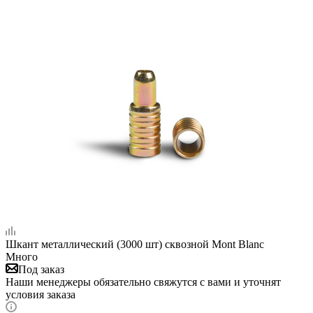
Шкант металлический (3000 шт) сквозной Mont Blanc
Много
Под заказ
Наши менеджеры обязательно свяжутся с вами и уточнят
условия заказа