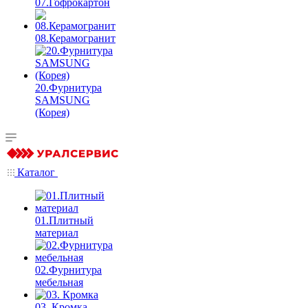
07.Гофрокартон
08.Керамогранит
20.Фурнитура
SAMSUNG
(Корея)
Каталог
01.Плитный
материал
02.Фурнитура
мебельная
03. Кромка