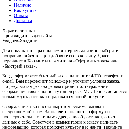
Наличие
Как купить
Оплата
Доставка
Характеристики
Производитель для сайта
Увадрев-Холдинг
Для покупки товара в нашем интернет-магазине выберите
понравившийся товар и добавьте его в корзину. Далее
перейдите в Корзину и нажмите на «Оформить заказ» или
«Быстрый заказ».
Когда оформляете быстрый заказ, напишите ФИО, телефон и
e-mail. Вам перезвонит менеджер и уточнит условия заказа.
По результатам разговора вам придет подтверждение
оформления товара на почту или через СМС. Теперь останется
только ждать доставки и радоваться новой покупке.
Оформление заказа в стандартном режиме выглядит
следующим образом. Заполняете полностью форму по
последовательным этапам: адрес, способ доставки, оплаты,
данные о себе. Советуем в комментарии к заказу написать
информацию, которая поможет курьеру вас найти. Нажмите