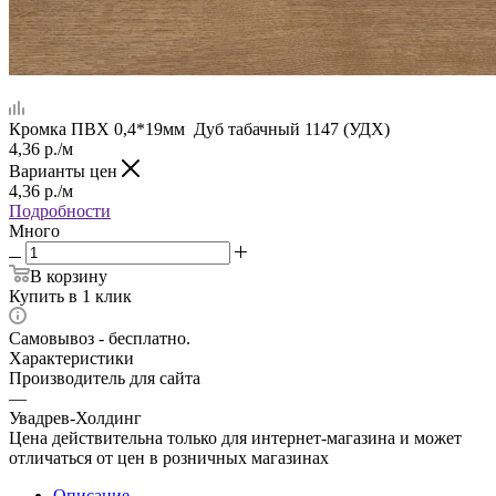
Кромка ПВХ 0,4*19мм Дуб табачный 1147 (УДХ)
4,36
р.
/м
Варианты цен
4,36
р.
/м
Подробности
Много
В корзину
Купить в 1 клик
Самовывоз - бесплатно.
Характеристики
Производитель для сайта
—
Увадрев-Холдинг
Цена действительна только для интернет-магазина и может
отличаться от цен в розничных магазинах
Описание