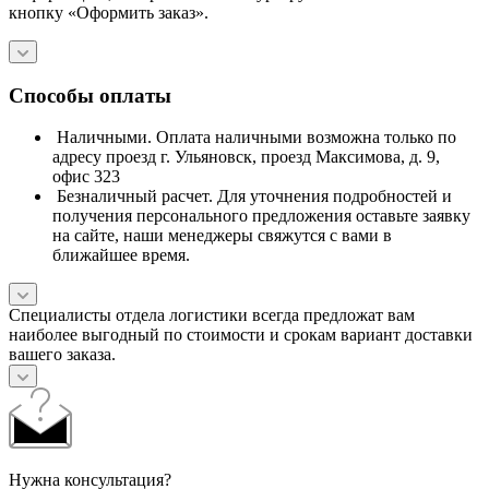
кнопку «Оформить заказ».
Способы оплаты
Наличными. Оплата наличными возможна только по
адресу проезд г. Ульяновск, проезд Максимова, д. 9,
офис 323
Безналичный расчет. Для уточнения подробностей и
получения персонального предложения оставьте заявку
на сайте, наши менеджеры свяжутся с вами в
ближайшее время.
Специалисты отдела логистики всегда предложат вам
наиболее выгодный по стоимости и срокам вариант доставки
вашего заказа.
Нужна консультация?