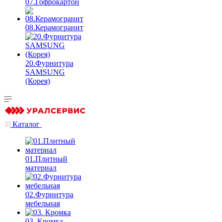
07.Гофрокартон
08.Керамогранит
20.Фурнитура
SAMSUNG
(Корея)
Каталог
01.Плитный
материал
02.Фурнитура
мебельная
03. Кромка