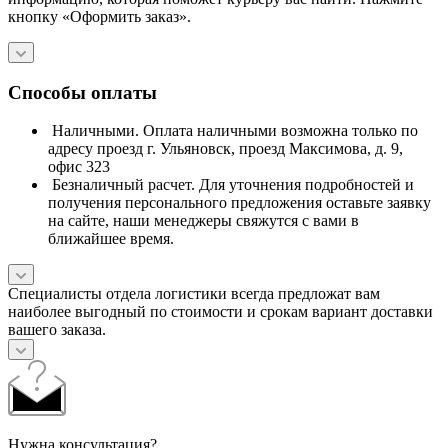
кнопку «Оформить заказ».
Способы оплаты
Наличными. Оплата наличными возможна только по
адресу проезд г. Ульяновск, проезд Максимова, д. 9,
офис 323
Безналичный расчет. Для уточнения подробностей и
получения персонального предложения оставьте заявку
на сайте, наши менеджеры свяжутся с вами в
ближайшее время.
Специалисты отдела логистики всегда предложат вам
наиболее выгодный по стоимости и срокам вариант доставки
вашего заказа.
Нужна консультация?