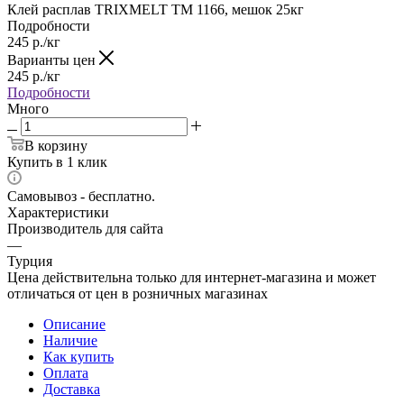
Клей расплав TRIXMELT TM 1166, мешок 25кг
Подробности
245
р.
/кг
Варианты цен
245
р.
/кг
Подробности
Много
В корзину
Купить в 1 клик
Самовывоз - бесплатно.
Характеристики
Производитель для сайта
—
Турция
Цена действительна только для интернет-магазина и может
отличаться от цен в розничных магазинах
Описание
Наличие
Как купить
Оплата
Доставка