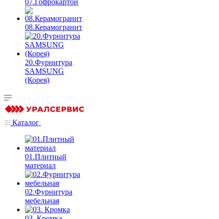
07.Гофрокартон
08.Керамогранит
20.Фурнитура
SAMSUNG
(Корея)
Каталог
01.Плитный
материал
02.Фурнитура
мебельная
03. Кромка