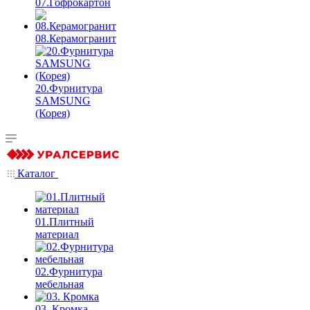
07.Гофрокартон
08.Керамогранит
20.Фурнитура
SAMSUNG
(Корея)
Каталог
01.Плитный
материал
02.Фурнитура
мебельная
03. Кромка