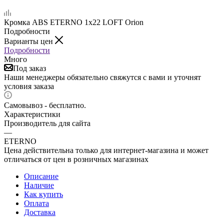
Кромка ABS ETERNO 1х22 LOFT Orion
Подробности
Варианты цен
Подробности
Много
Под заказ
Наши менеджеры обязательно свяжутся с вами и уточнят
условия заказа
Самовывоз - бесплатно.
Характеристики
Производитель для сайта
—
ETERNO
Цена действительна только для интернет-магазина и может
отличаться от цен в розничных магазинах
Описание
Наличие
Как купить
Оплата
Доставка