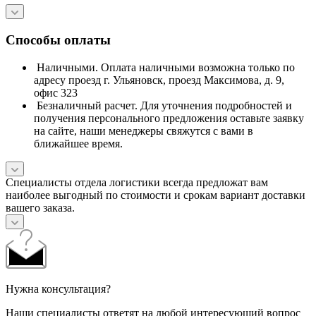
Способы оплаты
Наличными. Оплата наличными возможна только по
адресу проезд г. Ульяновск, проезд Максимова, д. 9,
офис 323
Безналичный расчет. Для уточнения подробностей и
получения персонального предложения оставьте заявку
на сайте, наши менеджеры свяжутся с вами в
ближайшее время.
Специалисты отдела логистики всегда предложат вам
наиболее выгодный по стоимости и срокам вариант доставки
вашего заказа.
Нужна консультация?
Наши специалисты ответят на любой интересующий вопрос