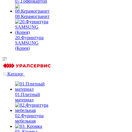
07.Гофрокартон
08.Керамогранит
20.Фурнитура
SAMSUNG
(Корея)
Каталог
01.Плитный
материал
02.Фурнитура
мебельная
03. Кромка