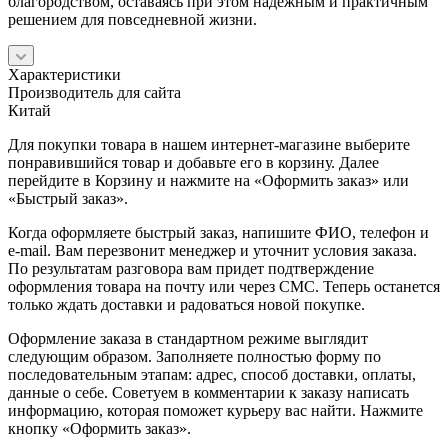
благородством, оставаясь при этом надежным и практичным
решением для повседневной жизни.
Характеристики
Производитель для сайта
Китай
Для покупки товара в нашем интернет-магазине выберите
понравившийся товар и добавьте его в корзину. Далее
перейдите в Корзину и нажмите на «Оформить заказ» или
«Быстрый заказ».
Когда оформляете быстрый заказ, напишите ФИО, телефон и
e-mail. Вам перезвонит менеджер и уточнит условия заказа.
По результатам разговора вам придет подтверждение
оформления товара на почту или через СМС. Теперь останется
только ждать доставки и радоваться новой покупке.
Оформление заказа в стандартном режиме выглядит
следующим образом. Заполняете полностью форму по
последовательным этапам: адрес, способ доставки, оплаты,
данные о себе. Советуем в комментарии к заказу написать
информацию, которая поможет курьеру вас найти. Нажмите
кнопку «Оформить заказ».