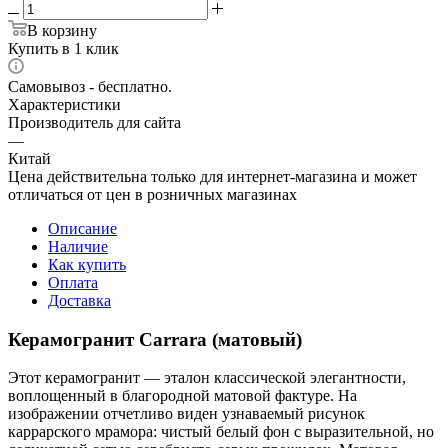
В корзину
Купить в 1 клик
Самовывоз - бесплатно.
Характеристики
Производитель для сайта
—
Китай
Цена действительна только для интернет-магазина и может
отличаться от цен в розничных магазинах
Описание
Наличие
Как купить
Оплата
Доставка
Керамогранит Carrara (матовый)
Этот керамогранит — эталон классической элегантности,
воплощенный в благородной матовой фактуре. На
изображении отчетливо виден узнаваемый рисунок
каррарского мрамора: чистый белый фон с выразительной, но